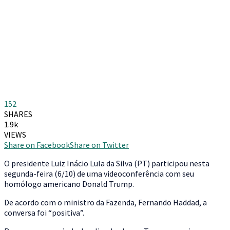
152
SHARES
1.9k
VIEWS
Share on Facebook
Share on Twitter
O presidente Luiz Inácio Lula da Silva (PT) participou nesta
segunda-feira (6/10) de uma videoconferência com seu
homólogo americano Donald Trump.
De acordo com o ministro da Fazenda, Fernando Haddad, a
conversa foi “positiva”.