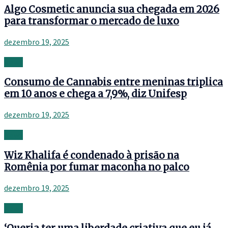
Algo Cosmetic anuncia sua chegada em 2026
para transformar o mercado de luxo
dezembro 19, 2025
News
Consumo de Cannabis entre meninas triplica
em 10 anos e chega a 7,9%, diz Unifesp
dezembro 19, 2025
News
Wiz Khalifa é condenado à prisão na
Romênia por fumar maconha no palco
dezembro 19, 2025
News