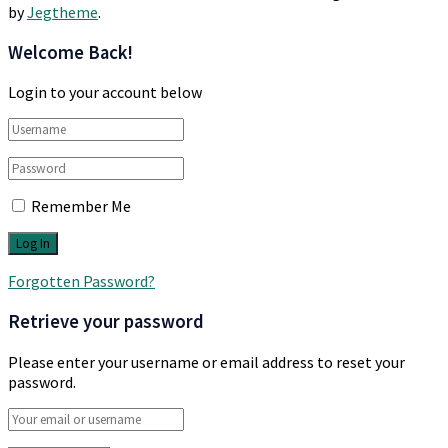
by
Jegtheme
.
Welcome Back!
Login to your account below
Remember Me
Forgotten Password?
Retrieve your password
Please enter your username or email address to reset your
password.