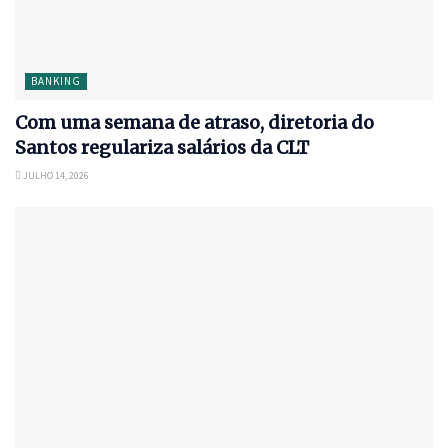
BANKING
Com uma semana de atraso, diretoria do
Santos regulariza salários da CLT
JULHO 14, 2026