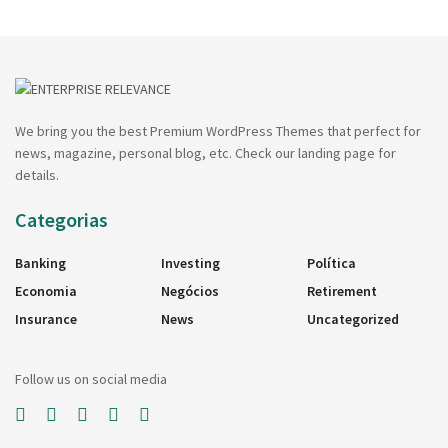
We bring you the best Premium WordPress Themes that perfect for
news, magazine, personal blog, etc. Check our landing page for
details.
Categorias
Banking
Investing
Política
Economia
Negócios
Retirement
Insurance
News
Uncategorized
Follow us on social media