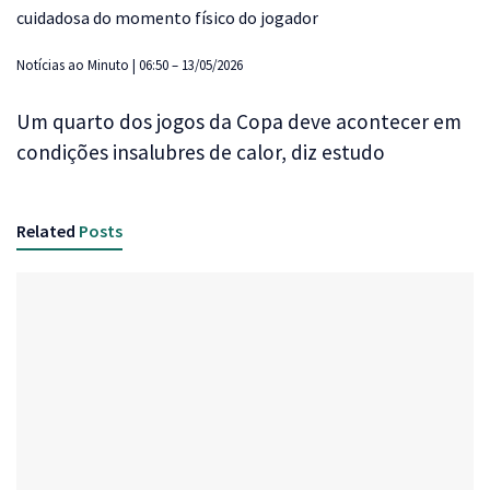
cuidadosa do momento físico do jogador
Notícias ao Minuto | 06:50 – 13/05/2026
Um quarto dos jogos da Copa deve acontecer em
condições insalubres de calor, diz estudo
Related
Posts