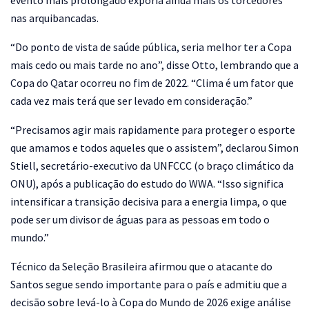
nas arquibancadas.
“Do ponto de vista de saúde pública, seria melhor ter a Copa
mais cedo ou mais tarde no ano”, disse Otto, lembrando que a
Copa do Qatar ocorreu no fim de 2022. “Clima é um fator que
cada vez mais terá que ser levado em consideração.”
“Precisamos agir mais rapidamente para proteger o esporte
que amamos e todos aqueles que o assistem”, declarou Simon
Stiell, secretário-executivo da UNFCCC (o braço climático da
ONU), após a publicação do estudo do WWA. “Isso significa
intensificar a transição decisiva para a energia limpa, o que
pode ser um divisor de águas para as pessoas em todo o
mundo.”
Técnico da Seleção Brasileira afirmou que o atacante do
Santos segue sendo importante para o país e admitiu que a
decisão sobre levá-lo à Copa do Mundo de 2026 exige análise