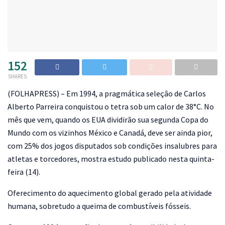
152
SHARES
(
FOLHAPRESS) – Em 1994, a pragmática seleção de Carlos
Alberto Parreira conquistou o tetra sob um calor de 38°C. No
mês que vem, quando os EUA dividirão sua segunda Copa do
Mundo com os vizinhos México e Canadá, deve ser ainda pior,
com 25% dos jogos disputados sob condições insalubres para
atletas e torcedores, mostra estudo publicado nesta quinta-
feira (14).
Oferecimento do aquecimento global gerado pela atividade
humana, sobretudo a queima de combustíveis fósseis.