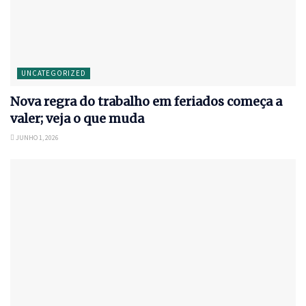
UNCATEGORIZED
Nova regra do trabalho em feriados começa a
valer; veja o que muda
JUNHO 1, 2026