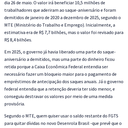
dia 26 de maio. O valor irá beneficiar 10,5 milhões de
trabalhadores que aderiram ao saque-aniversário e foram
demitidos de janeiro de 2020 a dezembro de 2025, segundo o
MTE (Ministério do Trabalho e Emprego). Inicialmente, a
estimativa era de R$ 7,7 bilhões, mas o valor foi revisado para
R$ 8,4 bilhões.
Em 2025, o governo já havia liberado uma parte do saque-
aniversário a demitidos, mas uma parte do dinheiro ficou
retida porque a Caixa Econômica Federal entendia ser
necessário fazer um bloqueio maior para o pagamento de
empréstimos de antecipação dos saques anuais. Já o governo
federal entendia que a retenção deveria ter sido menor, e
conseguiu destravar os valores por meio de uma medida
provisória.
Segundo o MTE, quem quiser usar o saldo restante do FGTS
para quitar dívidas no novo Desenrola Brasil -que prevê que o