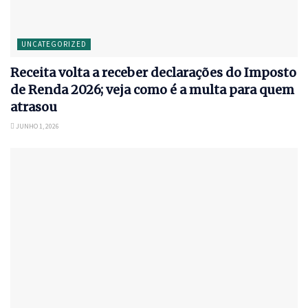
UNCATEGORIZED
Receita volta a receber declarações do Imposto
de Renda 2026; veja como é a multa para quem
atrasou
JUNHO 1, 2026