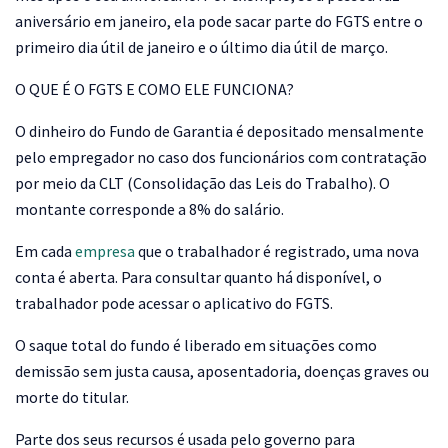
aniversário em janeiro, ela pode sacar parte do FGTS entre o
primeiro dia útil de janeiro e o último dia útil de março.
O QUE É O FGTS E COMO ELE FUNCIONA?
O dinheiro do Fundo de Garantia é depositado mensalmente
pelo empregador no caso dos funcionários com contratação
por meio da CLT (Consolidação das Leis do Trabalho). O
montante corresponde a 8% do salário.
Em cada
empresa
que o trabalhador é registrado, uma nova
conta é aberta. Para consultar quanto há disponível, o
trabalhador pode acessar o aplicativo do FGTS.
O saque total do fundo é liberado em situações como
demissão sem justa causa, aposentadoria, doenças graves ou
morte do titular.
Parte dos seus recursos é usada pelo governo para