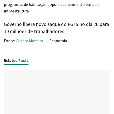
programas de habitação popular, saneamento básico e
infraestrutura.
Governo libera novo saque do FGTS no dia 26 para
10 milhões de trabalhadores
Fonte:
Gazeta Mercantil
– Economia
Related
Posts