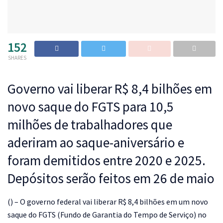
152
SHARES
Governo vai liberar R$ 8,4 bilhões em
novo saque do FGTS para 10,5
milhões de trabalhadores que
aderiram ao saque-aniversário e
foram demitidos entre 2020 e 2025.
Depósitos serão feitos em 26 de maio
(
) – O governo federal vai liberar R$ 8,4 bilhões em um novo
saque do FGTS (Fundo de Garantia do Tempo de Serviço) no