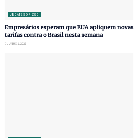
UNCATEGORIZED
Empresários esperam que EUA apliquem novas
tarifas contra o Brasil nesta semana
JUNHO 1, 2026