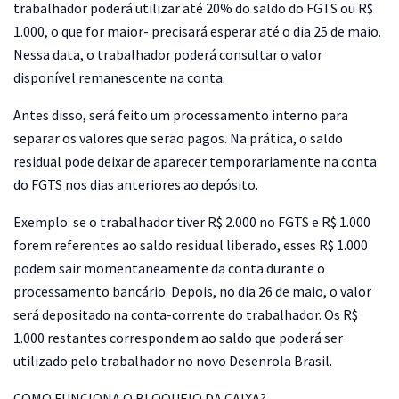
trabalhador poderá utilizar até 20% do saldo do FGTS ou R$
1.000, o que for maior- precisará esperar até o dia 25 de maio.
Nessa data, o trabalhador poderá consultar o valor
disponível remanescente na conta.
Antes disso, será feito um processamento interno para
separar os valores que serão pagos. Na prática, o saldo
residual pode deixar de aparecer temporariamente na conta
do FGTS nos dias anteriores ao depósito.
Exemplo: se o trabalhador tiver R$ 2.000 no FGTS e R$ 1.000
forem referentes ao saldo residual liberado, esses R$ 1.000
podem sair momentaneamente da conta durante o
processamento bancário. Depois, no dia 26 de maio, o valor
será depositado na conta-corrente do trabalhador. Os R$
1.000 restantes correspondem ao saldo que poderá ser
utilizado pelo trabalhador no novo Desenrola Brasil.
COMO FUNCIONA O BLOQUEIO DA CAIXA?