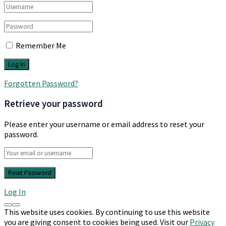
Remember Me
Forgotten Password?
Retrieve your password
Please enter your username or email address to reset your
password.
Log In
This website uses cookies. By continuing to use this website
you are giving consent to cookies being used. Visit our
Privacy