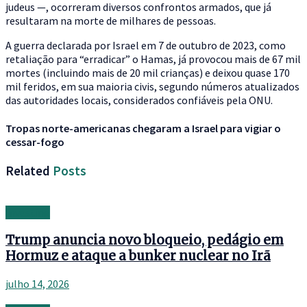
judeus —, ocorreram diversos confrontos armados, que já
resultaram na morte de milhares de pessoas.
A guerra declarada por Israel em 7 de outubro de 2023, como
retaliação para “erradicar” o Hamas, já provocou mais de 67 mil
mortes (incluindo mais de 20 mil crianças) e deixou quase 170
mil feridos, em sua maioria civis, segundo números atualizados
das autoridades locais, considerados confiáveis pela ONU.
Tropas norte-americanas chegaram a Israel para vigiar o
cessar-fogo
Related
Posts
Investing
Trump anuncia novo bloqueio, pedágio em
Hormuz e ataque a bunker nuclear no Irã
julho 14, 2026