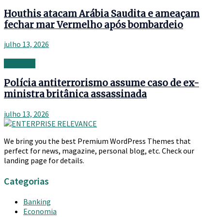
Houthis atacam Arábia Saudita e ameaçam
fechar mar Vermelho após bombardeio
julho 13, 2026
Investing
Polícia antiterrorismo assume caso de ex-
ministra britânica assassinada
julho 13, 2026
We bring you the best Premium WordPress Themes that
perfect for news, magazine, personal blog, etc. Check our
landing page for details.
Categorias
Banking
Economia