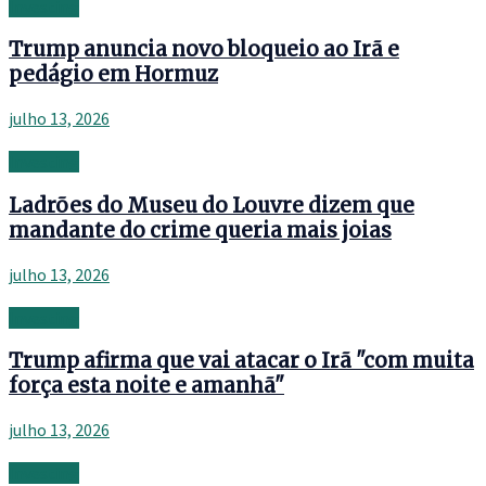
Investing
Trump anuncia novo bloqueio ao Irã e
pedágio em Hormuz
julho 13, 2026
Investing
Ladrões do Museu do Louvre dizem que
mandante do crime queria mais joias
julho 13, 2026
Investing
Trump afirma que vai atacar o Irã "com muita
força esta noite e amanhã"
julho 13, 2026
Investing