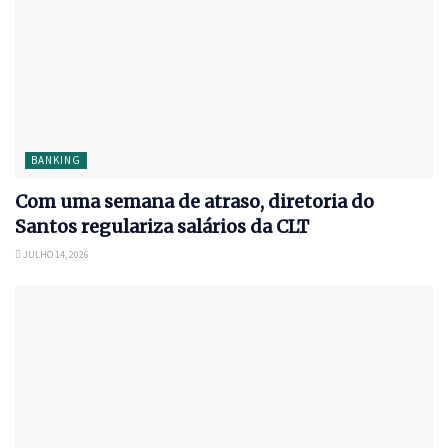
BANKING
Com uma semana de atraso, diretoria do
Santos regulariza salários da CLT
JULHO 14, 2026