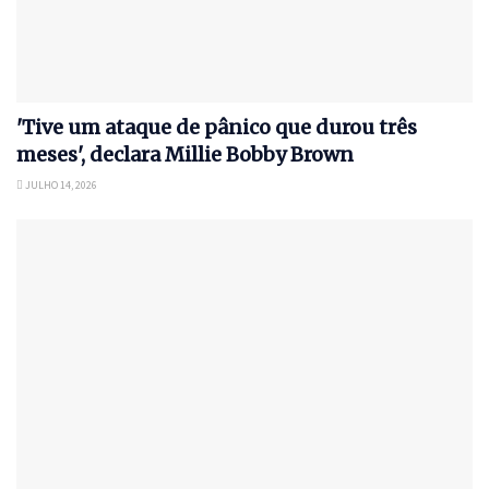
'Tive um ataque de pânico que durou três
meses', declara Millie Bobby Brown
JULHO 14, 2026