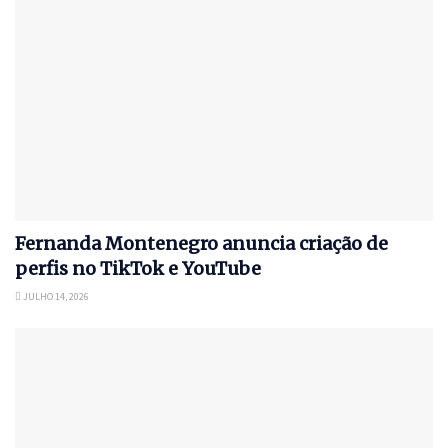
Fernanda Montenegro anuncia criação de
perfis no TikTok e YouTube
JULHO 14, 2026