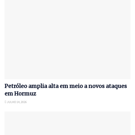
Petróleo amplia alta em meio a novos ataques
em Hormuz
JULHO 14, 2026