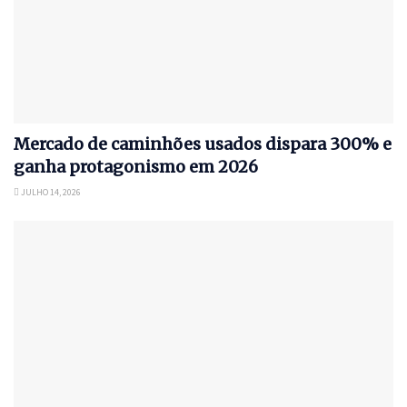
Mercado de caminhões usados dispara 300% e
ganha protagonismo em 2026
JULHO 14, 2026