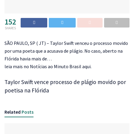
152
SHARES
SÃO PAULO, SP ( JT) – Taylor Swift venceu o processo movido
por uma poeta que a acusava de plágio. No caso, aberto na
Flórida havia mais de…
leia mais no Notícias ao Minuto Brasil aqui.
Taylor Swift vence processo de plágio movido por
poetisa na Flórida
Related
Posts