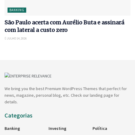
BANKING
São Paulo acerta com Aurélio Buta e assinará
com lateral a custo zero
JULHO 14, 2026
We bring you the best Premium WordPress Themes that perfect for
news, magazine, personal blog, etc. Check our landing page for
details.
Categorias
Banking
Investing
Política