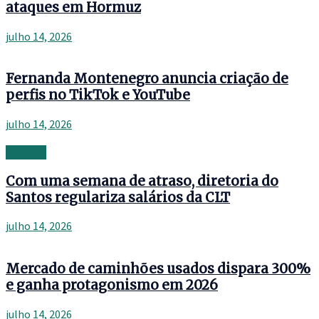
ataques em Hormuz
julho 14, 2026
Fernanda Montenegro anuncia criação de
perfis no TikTok e YouTube
julho 14, 2026
Banking
Com uma semana de atraso, diretoria do
Santos regulariza salários da CLT
julho 14, 2026
Mercado de caminhões usados dispara 300%
e ganha protagonismo em 2026
julho 14, 2026