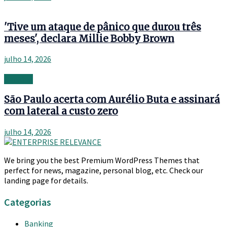
'Tive um ataque de pânico que durou três
meses', declara Millie Bobby Brown
julho 14, 2026
Banking
São Paulo acerta com Aurélio Buta e assinará
com lateral a custo zero
julho 14, 2026
We bring you the best Premium WordPress Themes that
perfect for news, magazine, personal blog, etc. Check our
landing page for details.
Categorias
Banking