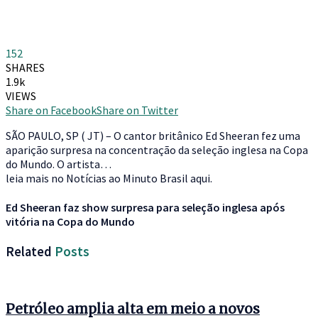
152
SHARES
1.9k
VIEWS
Share on Facebook
Share on Twitter
SÃO PAULO, SP ( JT) – O cantor britânico Ed Sheeran fez uma
aparição surpresa na concentração da seleção inglesa na Copa
do Mundo. O artista…
leia mais no Notícias ao Minuto Brasil aqui.
Ed Sheeran faz show surpresa para seleção inglesa após
vitória na Copa do Mundo
Related
Posts
Petróleo amplia alta em meio a novos