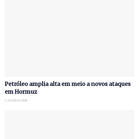
Petróleo amplia alta em meio a novos ataques
em Hormuz
JULHO 14, 2026