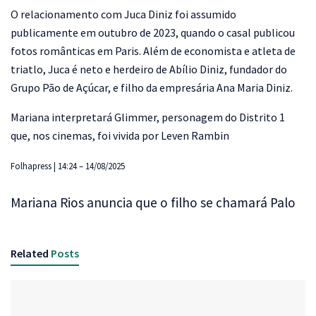
O relacionamento com Juca Diniz foi assumido
publicamente em outubro de 2023, quando o casal publicou
fotos românticas em Paris. Além de economista e atleta de
triatlo, Juca é neto e herdeiro de Abílio Diniz, fundador do
Grupo Pão de Açúcar, e filho da empresária Ana Maria Diniz.
Mariana interpretará Glimmer, personagem do Distrito 1
que, nos cinemas, foi vivida por Leven Rambin
Folhapress | 14:24 – 14/08/2025
Mariana Rios anuncia que o filho se chamará Palo
Related
Posts