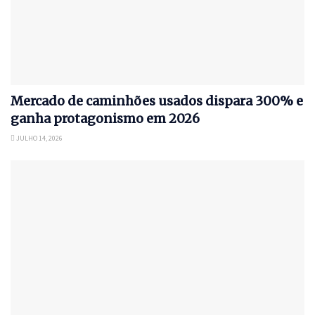
Mercado de caminhões usados dispara 300% e
ganha protagonismo em 2026
JULHO 14, 2026