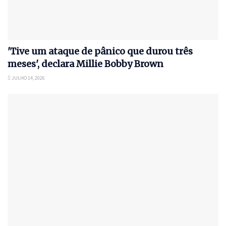
'Tive um ataque de pânico que durou três
meses', declara Millie Bobby Brown
JULHO 14, 2026