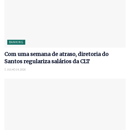
BANKING
Com uma semana de atraso, diretoria do
Santos regulariza salários da CLT
JULHO 14, 2026