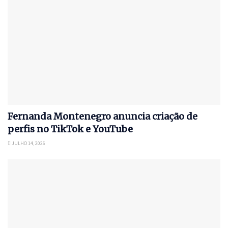
Fernanda Montenegro anuncia criação de
perfis no TikTok e YouTube
JULHO 14, 2026