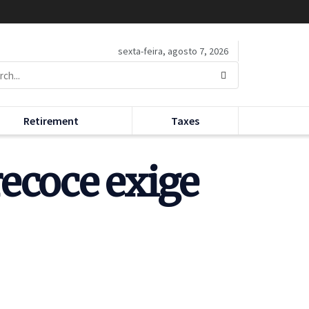
sexta-feira, agosto 7, 2026
Retirement
Taxes
ecoce exige