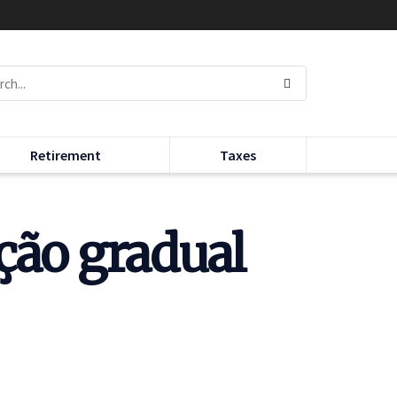
Retirement
Taxes
ção gradual