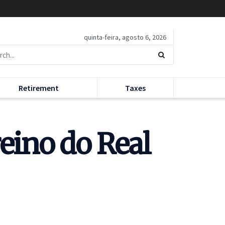
quinta-feira, agosto 6, 2026
Retirement
Taxes
eino do Real