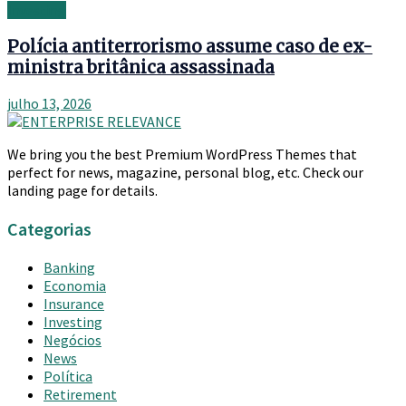
Investing
Polícia antiterrorismo assume caso de ex-
ministra britânica assassinada
julho 13, 2026
We bring you the best Premium WordPress Themes that
perfect for news, magazine, personal blog, etc. Check our
landing page for details.
Categorias
Banking
Economia
Insurance
Investing
Negócios
News
Política
Retirement