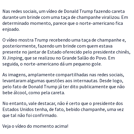
Nas redes sociais, um vídeo de Donald Trump fazendo careta
durante um brinde com uma taça de champanhe viralizou. Em
determinado momento, parece que o norte-americano fica
enjoado.
O vídeo mostra Trump recebendo uma taça de champanhe e,
posteriormente, fazendo um brinde com quem estava
presente no jantar de Estado oferecido pelo presidente chinês,
Xi Jinping, que se realizou no Grande Salão do Povo. Em
seguida, o norte-americano dá um pequeno gole.
As imagens, amplamente compartilhadas nas redes sociais,
levantaram algumas questões aos internautas. Desde logo,
pelo fato de Donald Trump já ter dito publicamente que não
bebe álcool, como pela careta.
No entanto, vale destacar, não é certo que o presidente dos
Estados Unidos tenha, de fato, bebido champanhe, uma vez
que tal não foi confirmado.
Veja o vídeo do momento acima!