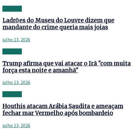
Investing
Ladrões do Museu do Louvre dizem que
mandante do crime queria mais joias
julho 13, 2026
Investing
Trump afirma que vai atacar o Irã "com muita
força esta noite e amanhã"
julho 13, 2026
Investing
Houthis atacam Arábia Saudita e ameaçam
fechar mar Vermelho após bombardeio
julho 13, 2026