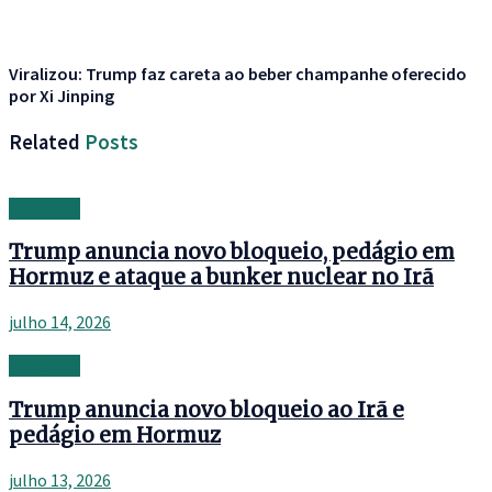
Viralizou: Trump faz careta ao beber champanhe oferecido
por Xi Jinping
Related
Posts
Investing
Trump anuncia novo bloqueio, pedágio em
Hormuz e ataque a bunker nuclear no Irã
julho 14, 2026
Investing
Trump anuncia novo bloqueio ao Irã e
pedágio em Hormuz
julho 13, 2026