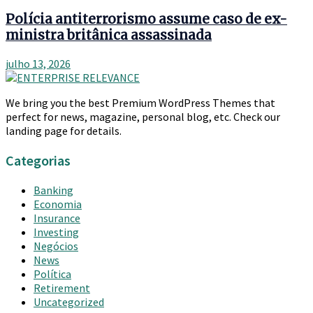
Polícia antiterrorismo assume caso de ex-
ministra britânica assassinada
julho 13, 2026
We bring you the best Premium WordPress Themes that
perfect for news, magazine, personal blog, etc. Check our
landing page for details.
Categorias
Banking
Economia
Insurance
Investing
Negócios
News
Política
Retirement
Uncategorized