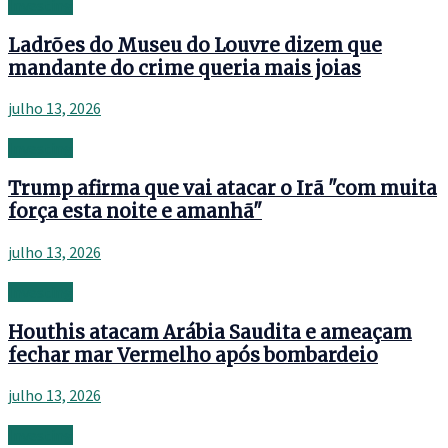
Investing
Ladrões do Museu do Louvre dizem que
mandante do crime queria mais joias
julho 13, 2026
Investing
Trump afirma que vai atacar o Irã "com muita
força esta noite e amanhã"
julho 13, 2026
Investing
Houthis atacam Arábia Saudita e ameaçam
fechar mar Vermelho após bombardeio
julho 13, 2026
Investing