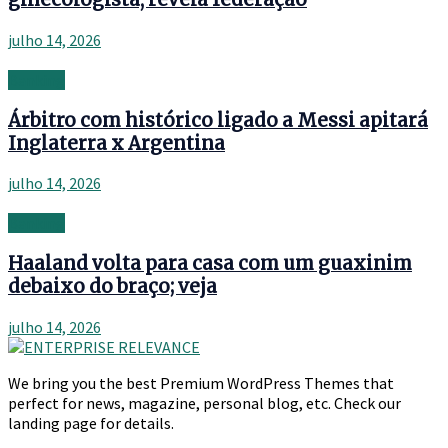
julho 14, 2026
Banking
Árbitro com histórico ligado a Messi apitará
Inglaterra x Argentina
julho 14, 2026
Banking
Haaland volta para casa com um guaxinim
debaixo do braço; veja
julho 14, 2026
We bring you the best Premium WordPress Themes that
perfect for news, magazine, personal blog, etc. Check our
landing page for details.