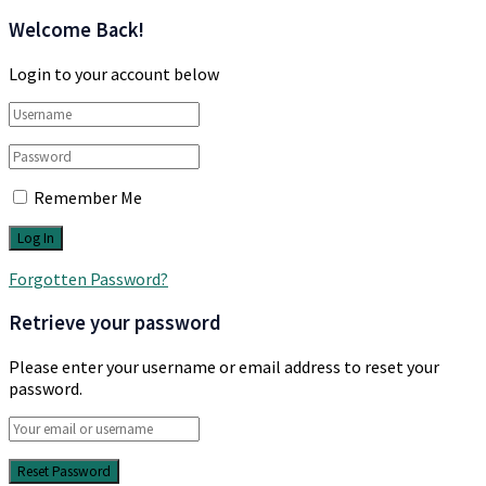
Welcome Back!
Login to your account below
Remember Me
Forgotten Password?
Retrieve your password
Please enter your username or email address to reset your
password.