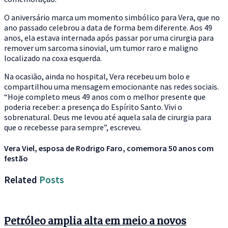
O aniversário marca um momento simbólico para Vera, que no
ano passado celebrou a data de forma bem diferente. Aos 49
anos, ela estava internada após passar por uma cirurgia para
remover um sarcoma sinovial, um tumor raro e maligno
localizado na coxa esquerda.
Na ocasião, ainda no hospital, Vera recebeu um bolo e
compartilhou uma mensagem emocionante nas redes sociais.
“Hoje completo meus 49 anos com o melhor presente que
poderia receber: a presença do Espírito Santo. Vivi o
sobrenatural. Deus me levou até aquela sala de cirurgia para
que o recebesse para sempre”, escreveu.
Vera Viel, esposa de Rodrigo Faro, comemora 50 anos com
festão
Related
Posts
Petróleo amplia alta em meio a novos