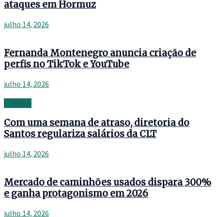
ataques em Hormuz
julho 14, 2026
Fernanda Montenegro anuncia criação de
perfis no TikTok e YouTube
julho 14, 2026
Banking
Com uma semana de atraso, diretoria do
Santos regulariza salários da CLT
julho 14, 2026
Mercado de caminhões usados dispara 300%
e ganha protagonismo em 2026
julho 14, 2026