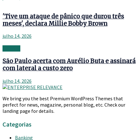
'Tive um ataque de pânico que durou três
meses', declara Millie Bobby Brown
julho 14, 2026
Banking
São Paulo acerta com Aurélio Buta e assinará
com lateral a custo zero
julho 14, 2026
We bring you the best Premium WordPress Themes that
perfect for news, magazine, personal blog, etc. Check our
landing page for details.
Categorias
Banking