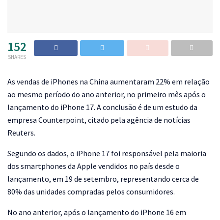
152
SHARES
A
s vendas de iPhones na China aumentaram 22% em relação
ao mesmo período do ano anterior, no primeiro mês após o
lançamento do iPhone 17. A conclusão é de um estudo da
empresa Counterpoint, citado pela agência de notícias
Reuters.
Segundo os dados, o iPhone 17 foi responsável pela maioria
dos smartphones da Apple vendidos no país desde o
lançamento, em 19 de setembro, representando cerca de
80% das unidades compradas pelos consumidores.
No ano anterior, após o lançamento do iPhone 16 em