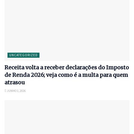
UNCATEGORIZED
Receita volta a receber declarações do Imposto
de Renda 2026; veja como é a multa para quem
atrasou
JUNHO 1, 2026