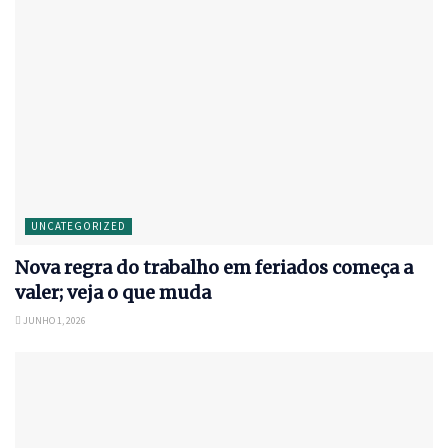
UNCATEGORIZED
Nova regra do trabalho em feriados começa a
valer; veja o que muda
JUNHO 1, 2026