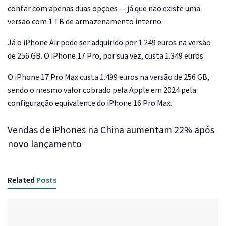
contar com apenas duas opções — já que não existe uma
versão com 1 TB de armazenamento interno.
Já o iPhone Air pode ser adquirido por 1.249 euros na versão
de 256 GB. O iPhone 17 Pro, por sua vez, custa 1.349 euros.
O iPhone 17 Pro Max custa 1.499 euros na versão de 256 GB,
sendo o mesmo valor cobrado pela Apple em 2024 pela
configuração equivalente do iPhone 16 Pro Max.
Vendas de iPhones na China aumentam 22% após
novo lançamento
Related
Posts