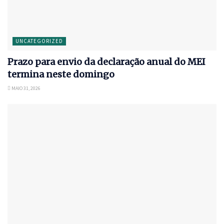
UNCATEGORIZED
Prazo para envio da declaração anual do MEI
termina neste domingo
MAIO 31, 2026