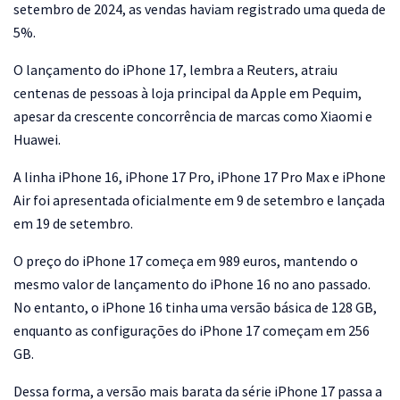
setembro de 2024, as vendas haviam registrado uma queda de
5%.
O lançamento do iPhone 17, lembra a Reuters, atraiu
centenas de pessoas à loja principal da Apple em Pequim,
apesar da crescente concorrência de marcas como Xiaomi e
Huawei.
A linha iPhone 16, iPhone 17 Pro, iPhone 17 Pro Max e iPhone
Air foi apresentada oficialmente em 9 de setembro e lançada
em 19 de setembro.
O preço do iPhone 17 começa em 989 euros, mantendo o
mesmo valor de lançamento do iPhone 16 no ano passado.
No entanto, o iPhone 16 tinha uma versão básica de 128 GB,
enquanto as configurações do iPhone 17 começam em 256
GB.
Dessa forma, a versão mais barata da série iPhone 17 passa a