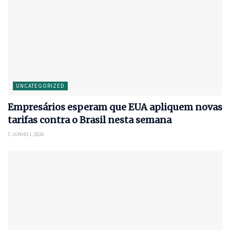
UNCATEGORIZED
Empresários esperam que EUA apliquem novas
tarifas contra o Brasil nesta semana
JUNHO 1, 2026