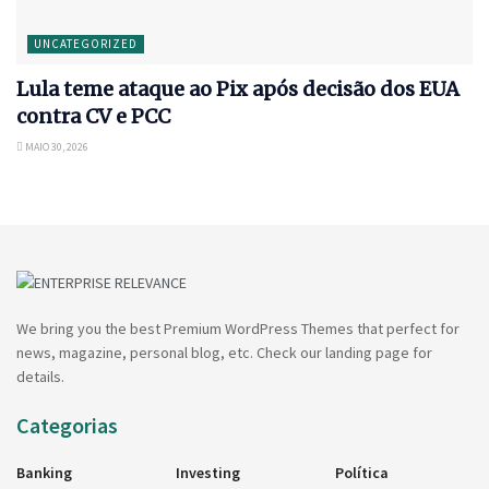
UNCATEGORIZED
Lula teme ataque ao Pix após decisão dos EUA
contra CV e PCC
MAIO 30, 2026
We bring you the best Premium WordPress Themes that perfect for
news, magazine, personal blog, etc. Check our landing page for
details.
Categorias
Banking
Investing
Política