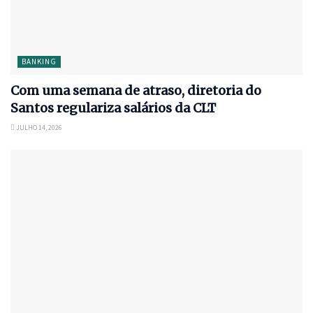
BANKING
Com uma semana de atraso, diretoria do
Santos regulariza salários da CLT
JULHO 14, 2026