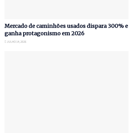
Mercado de caminhões usados dispara 300% e
ganha protagonismo em 2026
JULHO 14, 2026