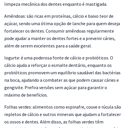
limpeza mecânica dos dentes enquanto é mastigada.
Amêndoas:
são ricas em proteínas, cálcio e baixo teor de
açúcar, sendo uma ótima opção de lanche para quem deseja
fortalecer os dentes. Consumir amêndoas regularmente
pode ajudar a manter os dentes fortes e a prevenir cáries,
além de serem excelentes para a saúde geral.
Iogurte:
é uma poderosa fonte de cálcio e probióticos. O
cálcio ajuda a reforçar o esmalte dentário, enquanto os
probióticos promovem um equilíbrio saudável das bactérias
na boca, ajudando a combater as que podem causar cáries e
gengivite. Prefira versões sem açúcar para garantir o
máximo de benefícios.
Folhas verdes:
alimentos como espinafre, couve e rúcula são
repletos de cálcio e outros minerais que ajudam a fortalecer
os ossos e dentes. Além disso, as folhas verdes têm