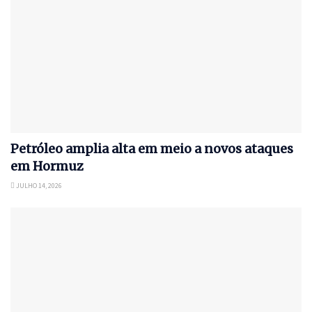
Petróleo amplia alta em meio a novos ataques
em Hormuz
JULHO 14, 2026