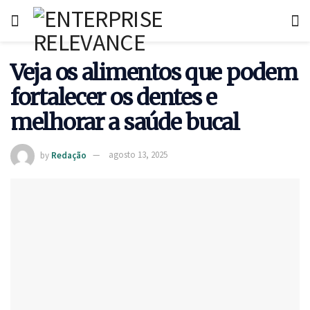
Veja os alimentos que podem
fortalecer os dentes e
melhorar a saúde bucal
by
Redação
agosto 13, 2025