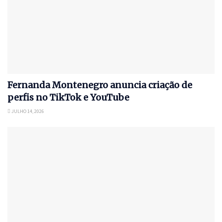
Fernanda Montenegro anuncia criação de
perfis no TikTok e YouTube
JULHO 14, 2026