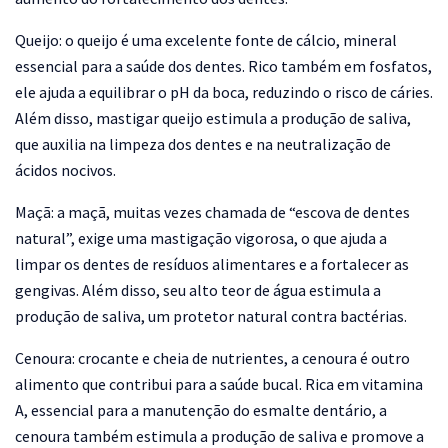
Queijo:
o queijo é uma excelente fonte de cálcio, mineral
essencial para a saúde dos dentes. Rico também em fosfatos,
ele ajuda a equilibrar o pH da boca, reduzindo o risco de cáries.
Além disso, mastigar queijo estimula a produção de saliva,
que auxilia na limpeza dos dentes e na neutralização de
ácidos nocivos.
Maçã:
a maçã, muitas vezes chamada de “escova de dentes
natural”, exige uma mastigação vigorosa, o que ajuda a
limpar os dentes de resíduos alimentares e a fortalecer as
gengivas. Além disso, seu alto teor de água estimula a
produção de saliva, um protetor natural contra bactérias.
Cenoura:
crocante e cheia de nutrientes, a cenoura é outro
alimento que contribui para a saúde bucal. Rica em vitamina
A, essencial para a manutenção do esmalte dentário, a
cenoura também estimula a produção de saliva e promove a