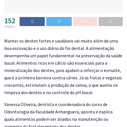
152
SHARES
M
anter os dentes fortes e saudáveis vai muito além de uma
boa escovação e o uso diário do fio dental. A alimentação
desempenha um papel fundamental na preservação da saúde
bucal. Alimentos ricos em cálcio são essenciais para a
mineralização dos dentes, pois ajudam a reforçar o esmalte,
que é a primeira barreira contra cáries. Já as frutas e vegetais
crocantes, estimulam a produção de saliva, o que auxilia na
limpeza dos dentes e no controle do pH bucal.
Vanessa Oliveira, dentista e coordenadora do curso de
Odontologia da Faculdade Anhanguera, aponta e explica
quais alimentos podem ser aliados na manutenção ou
aumento do fortalecimento dos dentes.