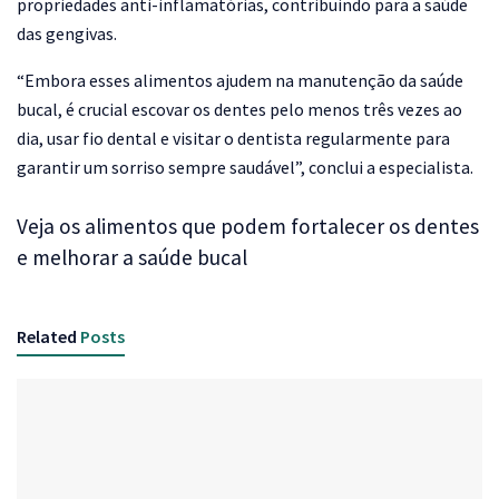
propriedades anti-inflamatórias, contribuindo para a saúde
das gengivas.
“Embora esses alimentos ajudem na manutenção da saúde
bucal, é crucial escovar os dentes pelo menos três vezes ao
dia, usar fio dental e visitar o dentista regularmente para
garantir um sorriso sempre saudável”, conclui a especialista.
Veja os alimentos que podem fortalecer os dentes
e melhorar a saúde bucal
Related
Posts