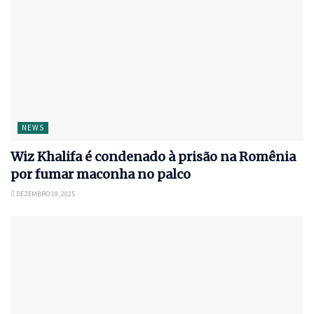
NEWS
Wiz Khalifa é condenado à prisão na Romênia
por fumar maconha no palco
DEZEMBRO 19, 2025