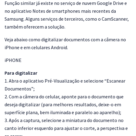
Função similar já existe no serviço de nuvem Google Drive e
no aplicativo Notes de smartphones mais recentes da
Samsung. Alguns serviços de terceiros, como o CamScanner,
também oferecem a solução.
Veja abaixo como digitalizar documentos com a câmera no
iPhone e em celulares Android.
iPHONE
Para digitalizar
1. Abra o aplicativo Pré-Visualização e selecione “Escanear
Documentos”;
2. Com a câmera do celular, aponte para o documento que
deseja digitalizar (para melhores resultados, deixe-o em
superfície plana, bem iluminada e paralelo ao aparelho);
3. Após a captura, selecione a miniatura do documento no
canto inferior esquerdo para ajustar o corte, a perspectiva e
as cores;