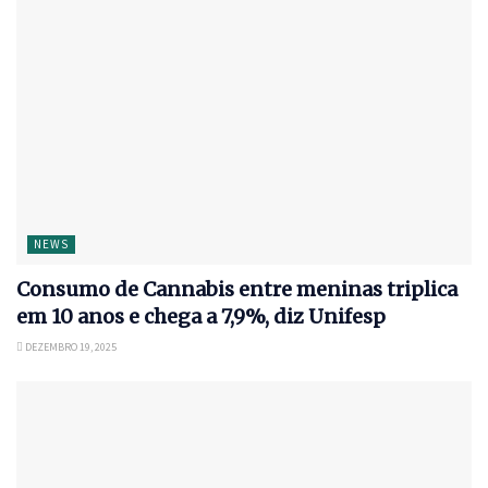
NEWS
Consumo de Cannabis entre meninas triplica
em 10 anos e chega a 7,9%, diz Unifesp
DEZEMBRO 19, 2025