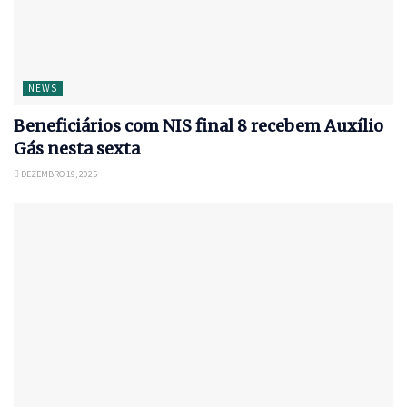
NEWS
Beneficiários com NIS final 8 recebem Auxílio
Gás nesta sexta
DEZEMBRO 19, 2025