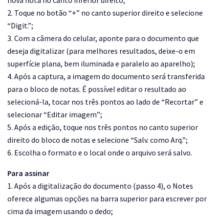
2. Toque no botão “+” no canto superior direito e selecione
“Digit.”;
3. Com a câmera do celular, aponte para o documento que
deseja digitalizar (para melhores resultados, deixe-o em
superfície plana, bem iluminada e paralelo ao aparelho);
4. Após a captura, a imagem do documento será transferida
para o bloco de notas. É possível editar o resultado ao
selecioná-la, tocar nos três pontos ao lado de “Recortar” e
selecionar “Editar imagem”;
5. Após a edição, toque nos três pontos no canto superior
direito do bloco de notas e selecione “Salv. como Arq.”;
6. Escolha o formato e o local onde o arquivo será salvo.
Para assinar
1. Após a digitalização do documento (passo 4), o Notes
oferece algumas opções na barra superior para escrever por
cima da imagem usando o dedo;