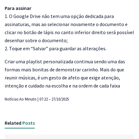
Para assinar
1. O Google Drive não tem uma opção dedicada para
assinaturas, mas ao selecionar novamente o documento e
clicar no botão de lápis no canto inferior direito será possível
desenhar sobre o documento;
2. Toque em “Salvar” para guardar as alterações.
Criar uma playlist personalizada continua sendo uma das
formas mais bonitas de demonstrar carinho. Mais do que
reunir músicas, é um gesto de afeto que exige atenção,
intenção e cuidado na escolha e na ordem de cada faixa
Notícias Ao Minuto | 07:22 – 27/10/2025
Related
Posts