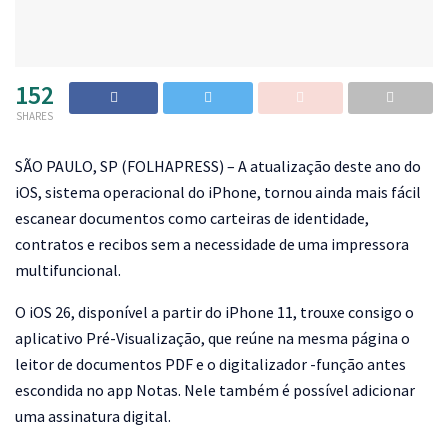
152
SHARES
S
ÃO PAULO, SP (FOLHAPRESS) – A atualização deste ano do
iOS, sistema operacional do iPhone, tornou ainda mais fácil
escanear documentos como carteiras de identidade,
contratos e recibos sem a necessidade de uma impressora
multifuncional.
O iOS 26, disponível a partir do iPhone 11, trouxe consigo o
aplicativo Pré-Visualização, que reúne na mesma página o
leitor de documentos PDF e o digitalizador -função antes
escondida no app Notas. Nele também é possível adicionar
uma assinatura digital.