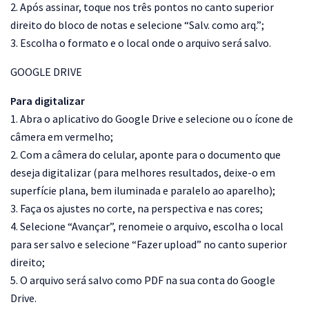
2. Após assinar, toque nos três pontos no canto superior
direito do bloco de notas e selecione “Salv. como arq.”;
3. Escolha o formato e o local onde o arquivo será salvo.
GOOGLE DRIVE
Para digitalizar
1. Abra o aplicativo do Google Drive e selecione ou o ícone de
câmera em vermelho;
2. Com a câmera do celular, aponte para o documento que
deseja digitalizar (para melhores resultados, deixe-o em
superfície plana, bem iluminada e paralelo ao aparelho);
3. Faça os ajustes no corte, na perspectiva e nas cores;
4. Selecione “Avançar”, renomeie o arquivo, escolha o local
para ser salvo e selecione “Fazer upload” no canto superior
direito;
5. O arquivo será salvo como PDF na sua conta do Google
Drive.