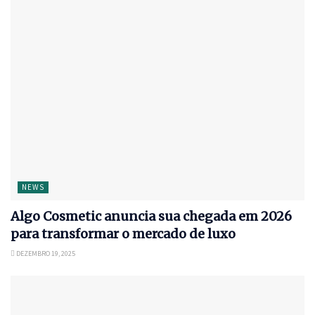
NEWS
Algo Cosmetic anuncia sua chegada em 2026
para transformar o mercado de luxo
DEZEMBRO 19, 2025