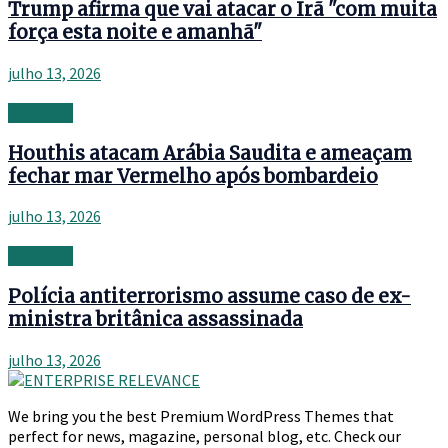
Trump afirma que vai atacar o Irã "com muita
força esta noite e amanhã"
julho 13, 2026
Investing
Houthis atacam Arábia Saudita e ameaçam
fechar mar Vermelho após bombardeio
julho 13, 2026
Investing
Polícia antiterrorismo assume caso de ex-
ministra britânica assassinada
julho 13, 2026
We bring you the best Premium WordPress Themes that
perfect for news, magazine, personal blog, etc. Check our