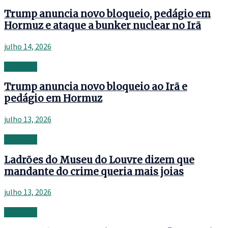
Trump anuncia novo bloqueio, pedágio em
Hormuz e ataque a bunker nuclear no Irã
julho 14, 2026
Investing
Trump anuncia novo bloqueio ao Irã e
pedágio em Hormuz
julho 13, 2026
Investing
Ladrões do Museu do Louvre dizem que
mandante do crime queria mais joias
julho 13, 2026
Investing