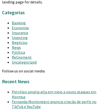
landing page for details.
Categorias
Banking
Economia
Insurance
Investing
Negócios
News
Política
Retirement
Uncategorized
Follow us on social media
Recent News
Petróleo amplia alta em meio a novos ataques em
Hormuz
Fernanda Montenegro anuncia criação de perfis no
TikTok e YouTube