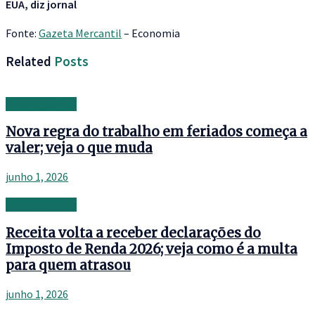
EUA, diz jornal
Fonte:
Gazeta Mercantil
– Economia
Related
Posts
Uncategorized
Nova regra do trabalho em feriados começa a
valer; veja o que muda
junho 1, 2026
Uncategorized
Receita volta a receber declarações do
Imposto de Renda 2026; veja como é a multa
para quem atrasou
junho 1, 2026