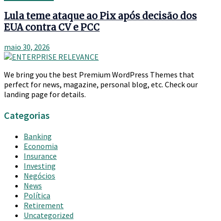
Lula teme ataque ao Pix após decisão dos
EUA contra CV e PCC
maio 30, 2026
We bring you the best Premium WordPress Themes that
perfect for news, magazine, personal blog, etc. Check our
landing page for details.
Categorias
Banking
Economia
Insurance
Investing
Negócios
News
Política
Retirement
Uncategorized