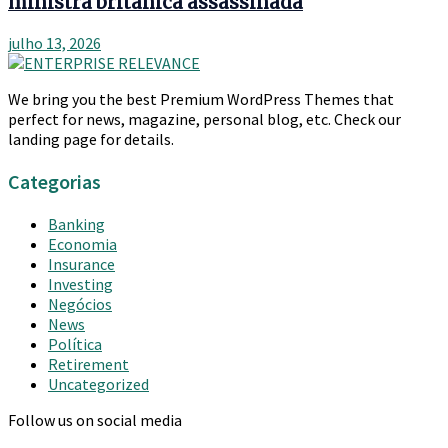
ministra britânica assassinada
julho 13, 2026
We bring you the best Premium WordPress Themes that
perfect for news, magazine, personal blog, etc. Check our
landing page for details.
Categorias
Banking
Economia
Insurance
Investing
Negócios
News
Política
Retirement
Uncategorized
Follow us on social media