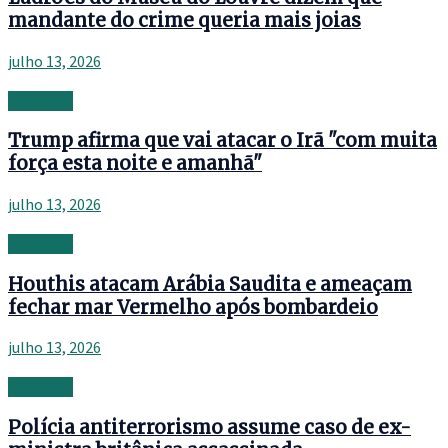
mandante do crime queria mais joias
julho 13, 2026
Investing
Trump afirma que vai atacar o Irã "com muita
força esta noite e amanhã"
julho 13, 2026
Investing
Houthis atacam Arábia Saudita e ameaçam
fechar mar Vermelho após bombardeio
julho 13, 2026
Investing
Polícia antiterrorismo assume caso de ex-