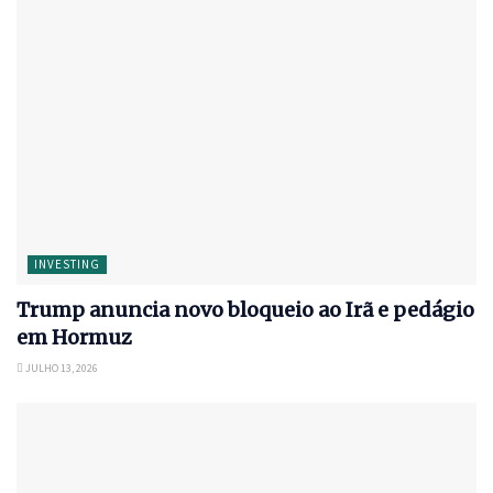
INVESTING
Trump anuncia novo bloqueio ao Irã e pedágio
em Hormuz
JULHO 13, 2026