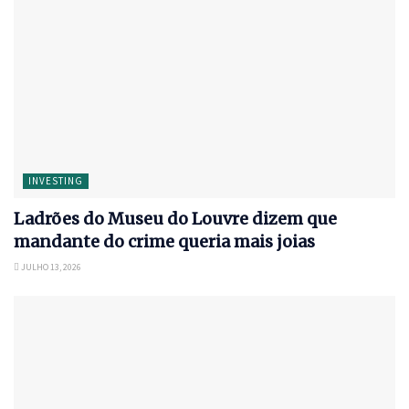
INVESTING
Ladrões do Museu do Louvre dizem que
mandante do crime queria mais joias
JULHO 13, 2026