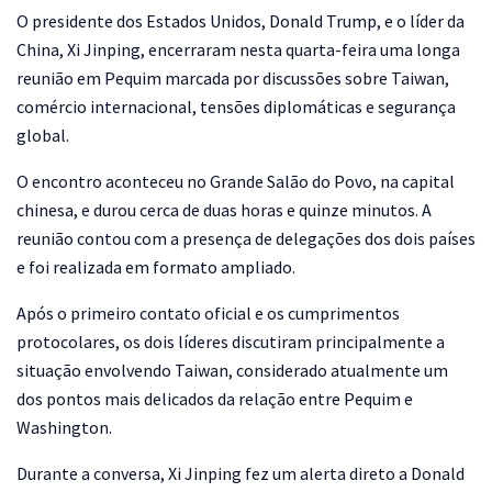
O presidente dos Estados Unidos, Donald Trump, e o líder da
China, Xi Jinping, encerraram nesta quarta-feira uma longa
reunião em Pequim marcada por discussões sobre Taiwan,
comércio internacional, tensões diplomáticas e segurança
global.
O encontro aconteceu no Grande Salão do Povo, na capital
chinesa, e durou cerca de duas horas e quinze minutos. A
reunião contou com a presença de delegações dos dois países
e foi realizada em formato ampliado.
Após o primeiro contato oficial e os cumprimentos
protocolares, os dois líderes discutiram principalmente a
situação envolvendo Taiwan, considerado atualmente um
dos pontos mais delicados da relação entre Pequim e
Washington.
Durante a conversa, Xi Jinping fez um alerta direto a Donald