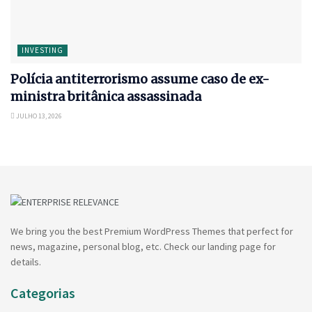
INVESTING
Polícia antiterrorismo assume caso de ex-
ministra britânica assassinada
JULHO 13, 2026
We bring you the best Premium WordPress Themes that perfect for
news, magazine, personal blog, etc. Check our landing page for
details.
Categorias