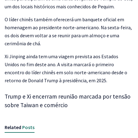
um dos locais históricos mais conhecidos de Pequim.
O líder chinês também oferecerá um banquete oficial em
homenagem ao presidente norte-americano. Na sexta-feira,
os dois devem voltar a se reunir para um almoço e uma
cerimônia de chá.
Xi Jinping ainda tem uma viagem prevista aos Estados
Unidos no fim deste ano. A visita marcará o primeiro
encontro do líder chinês em solo norte-americano desde o
retorno de Donald Trump à presidência, em 2025.
Trump e Xi encerram reunião marcada por tensão
sobre Taiwan e comércio
Related
Posts