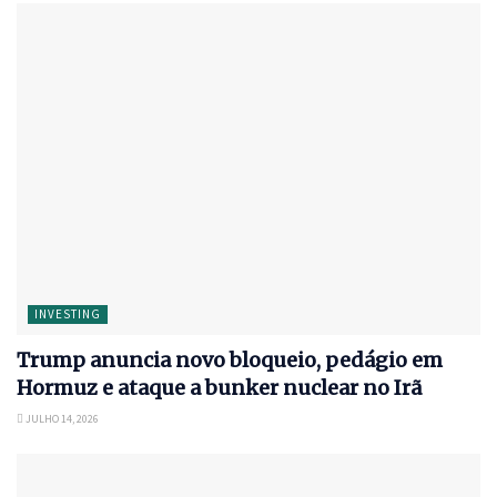
INVESTING
Trump anuncia novo bloqueio, pedágio em
Hormuz e ataque a bunker nuclear no Irã
JULHO 14, 2026