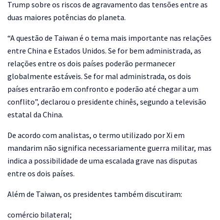
Trump sobre os riscos de agravamento das tensões entre as
duas maiores potências do planeta.
“A questão de Taiwan é o tema mais importante nas relações
entre China e Estados Unidos. Se for bem administrada, as
relações entre os dois países poderão permanecer
globalmente estáveis. Se for mal administrada, os dois
países entrarão em confronto e poderão até chegar a um
conflito”, declarou o presidente chinês, segundo a televisão
estatal da China.
De acordo com analistas, o termo utilizado por Xi em
mandarim não significa necessariamente guerra militar, mas
indica a possibilidade de uma escalada grave nas disputas
entre os dois países.
Além de Taiwan, os presidentes também discutiram:
comércio bilateral;