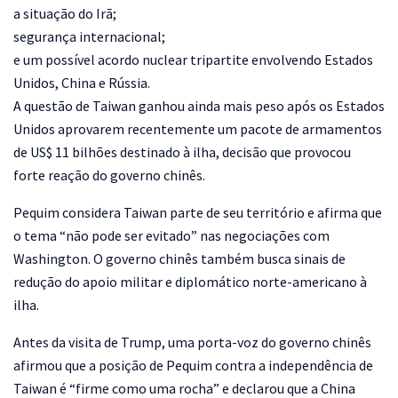
a situação do Irã;
segurança internacional;
e um possível acordo nuclear tripartite envolvendo Estados
Unidos, China e Rússia.
A questão de Taiwan ganhou ainda mais peso após os Estados
Unidos aprovarem recentemente um pacote de armamentos
de US$ 11 bilhões destinado à ilha, decisão que provocou
forte reação do governo chinês.
Pequim considera Taiwan parte de seu território e afirma que
o tema “não pode ser evitado” nas negociações com
Washington. O governo chinês também busca sinais de
redução do apoio militar e diplomático norte-americano à
ilha.
Antes da visita de Trump, uma porta-voz do governo chinês
afirmou que a posição de Pequim contra a independência de
Taiwan é “firme como uma rocha” e declarou que a China