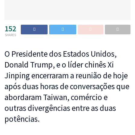
152
SHARES
O Presidente dos Estados Unidos,
Donald Trump, e o líder chinês Xi
Jinping encerraram a reunião de hoje
após duas horas de conversações que
abordaram Taiwan, comércio e
outras divergências entre as duas
potências.