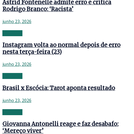
Astrid Fontenelle admite erro e critica
Rodrigo Branco: ‘Racista’
junho 23, 2026
Insurance
Instagram volta ao normal depois de erro
nesta terça-feira (23)
junho 23, 2026
Insurance
Brasil x Escócia: Tarot aponta resultado
junho 23, 2026
Insurance
Giovanna Antonelli reage e faz desabafo:
‘Mereço viver’