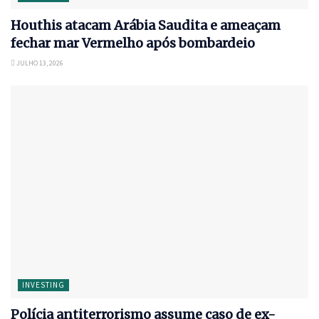
Houthis atacam Arábia Saudita e ameaçam
fechar mar Vermelho após bombardeio
JULHO 13, 2026
INVESTING
Polícia antiterrorismo assume caso de ex-