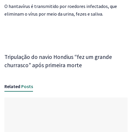
O hantavírus é transmitido por roedores infectados, que
eliminam o vírus por meio da urina, fezes e saliva.
Tripulação do navio Hondius “fez um grande
churrasco” após primeira morte
Related
Posts