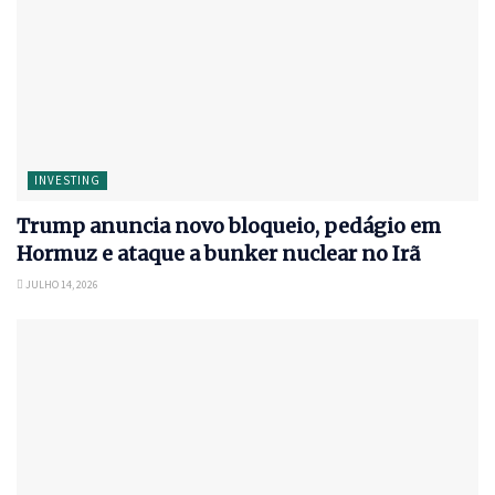
INVESTING
Trump anuncia novo bloqueio, pedágio em
Hormuz e ataque a bunker nuclear no Irã
JULHO 14, 2026