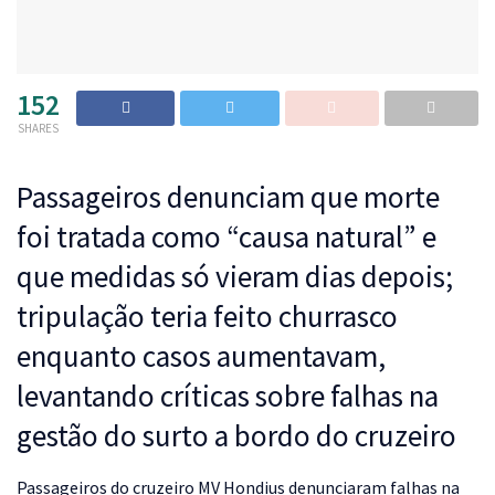
152
SHARES
Passageiros denunciam que morte
foi tratada como “causa natural” e
que medidas só vieram dias depois;
tripulação teria feito churrasco
enquanto casos aumentavam,
levantando críticas sobre falhas na
gestão do surto a bordo do cruzeiro
P
assageiros do cruzeiro MV Hondius denunciaram falhas na