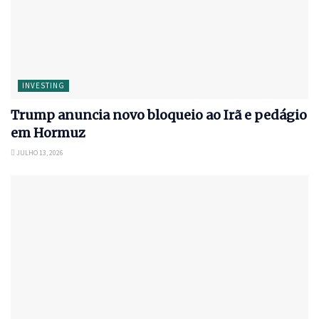
INVESTING
Trump anuncia novo bloqueio ao Irã e pedágio
em Hormuz
JULHO 13, 2026