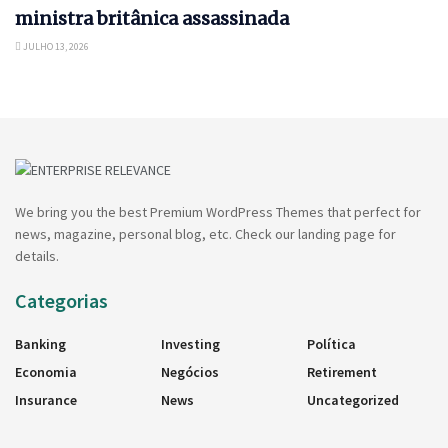
ministra britânica assassinada
JULHO 13, 2026
We bring you the best Premium WordPress Themes that perfect for
news, magazine, personal blog, etc. Check our landing page for
details.
Categorias
Banking
Investing
Política
Economia
Negócios
Retirement
Insurance
News
Uncategorized