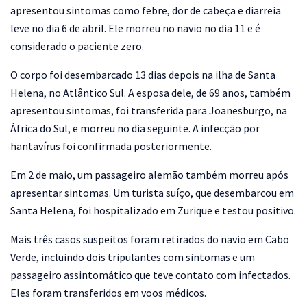
apresentou sintomas como febre, dor de cabeça e diarreia
leve no dia 6 de abril. Ele morreu no navio no dia 11 e é
considerado o paciente zero.
O corpo foi desembarcado 13 dias depois na ilha de Santa
Helena, no Atlântico Sul. A esposa dele, de 69 anos, também
apresentou sintomas, foi transferida para Joanesburgo, na
África do Sul, e morreu no dia seguinte. A infecção por
hantavírus foi confirmada posteriormente.
Em 2 de maio, um passageiro alemão também morreu após
apresentar sintomas. Um turista suíço, que desembarcou em
Santa Helena, foi hospitalizado em Zurique e testou positivo.
Mais três casos suspeitos foram retirados do navio em Cabo
Verde, incluindo dois tripulantes com sintomas e um
passageiro assintomático que teve contato com infectados.
Eles foram transferidos em voos médicos.