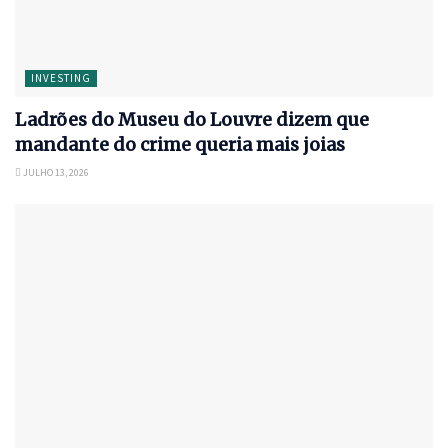
INVESTING
Ladrões do Museu do Louvre dizem que
mandante do crime queria mais joias
JULHO 13, 2026