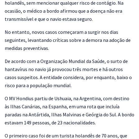
holandês, sem mencionar qualquer risco de contágio. Na
ocasião, o médico a bordo afirmou que a doença não era
transmissível e que o navio estava seguro.
No entanto, novos casos começaram a surgir nos dias
seguintes, levantando críticas sobre a demora na adoção de
medidas preventivas.
De acordo com a Organização Mundial da Saúde, o surto de
hantavírus no navio já provocou três mortes e há outros
casos suspeitos. A entidade considera, por enquanto, baixo o
risco para a população mundial.
O MV Hondius partiu de Ushuaia, na Argentina, com destino
às Ilhas Canárias, na Espanha, em uma rota que incluía
paradas na Antártida, Ilhas Malvinas e Geórgia do Sul. A bordo
estavam 149 pessoas, de 23 nacionalidades.
O primeiro caso foi de um turista holandês de 70 anos, que