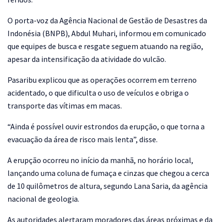
O porta-voz da Agência Nacional de Gestão de Desastres da
Indonésia (BNPB), Abdul Muhari, informou em comunicado
que equipes de busca e resgate seguem atuando na região,
apesar da intensificação da atividade do vulcão.
Pasaribu explicou que as operações ocorrem em terreno
acidentado, o que dificulta o uso de veículos e obriga o
transporte das vítimas em macas.
“Ainda é possível ouvir estrondos da erupção, o que torna a
evacuação da área de risco mais lenta”, disse.
A erupção ocorreu no início da manhã, no horário local,
lançando uma coluna de fumaça e cinzas que chegou a cerca
de 10 quilômetros de altura, segundo Lana Saria, da agência
nacional de geologia.
As autoridades alertaram moradores das áreas próximas e da