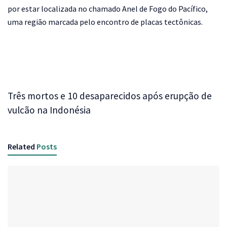
por estar localizada no chamado Anel de Fogo do Pacífico,
uma região marcada pelo encontro de placas tectônicas.
Três mortos e 10 desaparecidos após erupção de
vulcão na Indonésia
Related
Posts