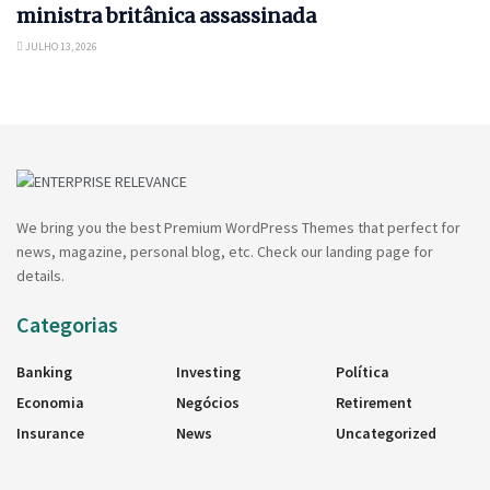
ministra britânica assassinada
JULHO 13, 2026
We bring you the best Premium WordPress Themes that perfect for
news, magazine, personal blog, etc. Check our landing page for
details.
Categorias
Banking
Investing
Política
Economia
Negócios
Retirement
Insurance
News
Uncategorized