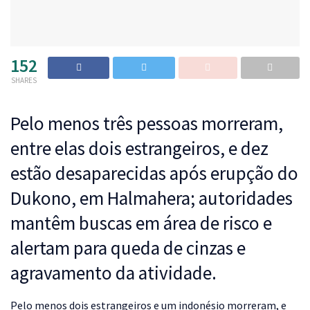
152
SHARES
Pelo menos três pessoas morreram,
entre elas dois estrangeiros, e dez
estão desaparecidas após erupção do
Dukono, em Halmahera; autoridades
mantêm buscas em área de risco e
alertam para queda de cinzas e
agravamento da atividade.
P
elo menos dois estrangeiros e um indonésio morreram, e