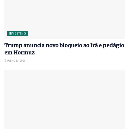
INVESTING
Trump anuncia novo bloqueio ao Irã e pedágio
em Hormuz
JULHO 13, 2026