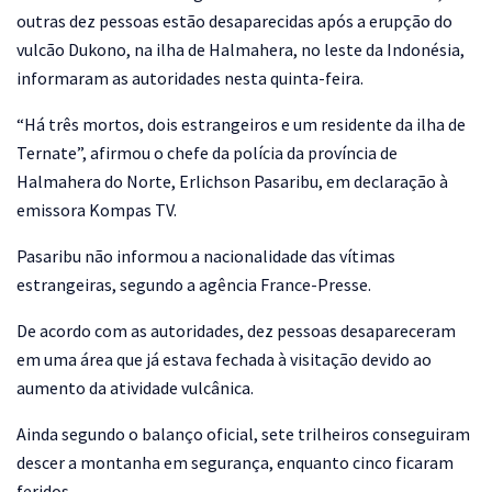
outras dez pessoas estão desaparecidas após a erupção do
vulcão Dukono, na ilha de Halmahera, no leste da Indonésia,
informaram as autoridades nesta quinta-feira.
“Há três mortos, dois estrangeiros e um residente da ilha de
Ternate”, afirmou o chefe da polícia da província de
Halmahera do Norte, Erlichson Pasaribu, em declaração à
emissora Kompas TV.
Pasaribu não informou a nacionalidade das vítimas
estrangeiras, segundo a agência France-Presse.
De acordo com as autoridades, dez pessoas desapareceram
em uma área que já estava fechada à visitação devido ao
aumento da atividade vulcânica.
Ainda segundo o balanço oficial, sete trilheiros conseguiram
descer a montanha em segurança, enquanto cinco ficaram
feridos.