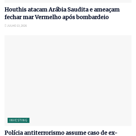
Houthis atacam Arábia Saudita e ameaçam
fechar mar Vermelho após bombardeio
JULHO 13, 2026
INVESTING
Polícia antiterrorismo assume caso de ex-