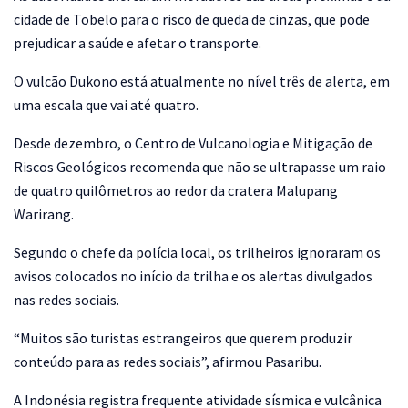
cidade de Tobelo para o risco de queda de cinzas, que pode
prejudicar a saúde e afetar o transporte.
O vulcão Dukono está atualmente no nível três de alerta, em
uma escala que vai até quatro.
Desde dezembro, o Centro de Vulcanologia e Mitigação de
Riscos Geológicos recomenda que não se ultrapasse um raio
de quatro quilômetros ao redor da cratera Malupang
Warirang.
Segundo o chefe da polícia local, os trilheiros ignoraram os
avisos colocados no início da trilha e os alertas divulgados
nas redes sociais.
“Muitos são turistas estrangeiros que querem produzir
conteúdo para as redes sociais”, afirmou Pasaribu.
A Indonésia registra frequente atividade sísmica e vulcânica