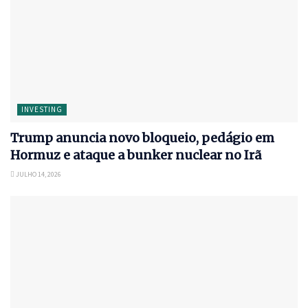
INVESTING
Trump anuncia novo bloqueio, pedágio em
Hormuz e ataque a bunker nuclear no Irã
JULHO 14, 2026