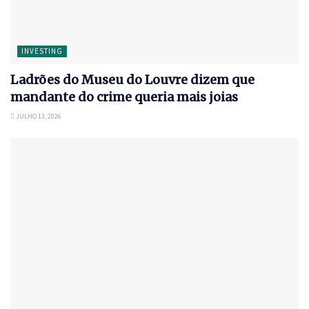
INVESTING
Ladrões do Museu do Louvre dizem que
mandante do crime queria mais joias
JULHO 13, 2026