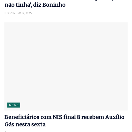
não tinha’, diz Boninho
DEZEMBRO 19, 2025
NEWS
Beneficiários com NIS final 8 recebem Auxílio
Gás nesta sexta