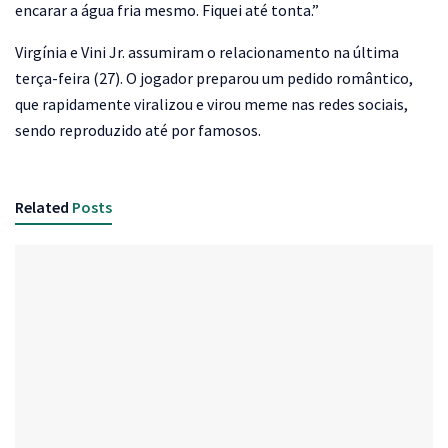
encarar a água fria mesmo. Fiquei até tonta.”
Virgínia e Vini Jr. assumiram o relacionamento na última
terça-feira (27). O jogador preparou um pedido romântico,
que rapidamente viralizou e virou meme nas redes sociais,
sendo reproduzido até por famosos.
Related
Posts