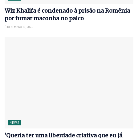
Wiz Khalifa é condenado à prisão na Romênia
por fumar maconha no palco
DEZEMBRO 19, 2025
NEWS
‘Queria ter uma liberdade criativa que eu já