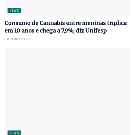
NEWS
Consumo de Cannabis entre meninas triplica
em 10 anos e chega a 7,9%, diz Unifesp
DEZEMBRO 19, 2025
NEWS