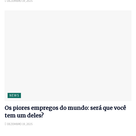
DEZEMBRO 19, 2025
NEWS
Os piores empregos do mundo: será que você
tem um deles?
DEZEMBRO 19, 2025