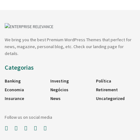
We bring you the best Premium WordPress Themes that perfect for
news, magazine, personal blog, etc. Check our landing page for
details.
Categorias
Banking
Investing
Política
Economia
Negócios
Retirement
Insurance
News
Uncategorized
Follow us on social media