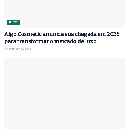
NEWS
Algo Cosmetic anuncia sua chegada em 2026
para transformar o mercado de luxo
DEZEMBRO 19, 2025