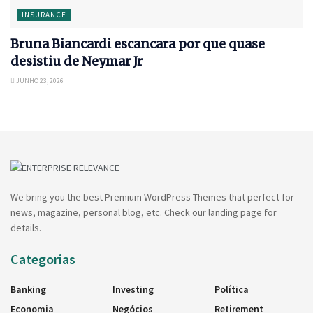
INSURANCE
Bruna Biancardi escancara por que quase
desistiu de Neymar Jr
JUNHO 23, 2026
We bring you the best Premium WordPress Themes that perfect for
news, magazine, personal blog, etc. Check our landing page for
details.
Categorias
Banking
Investing
Política
Economia
Negócios
Retirement