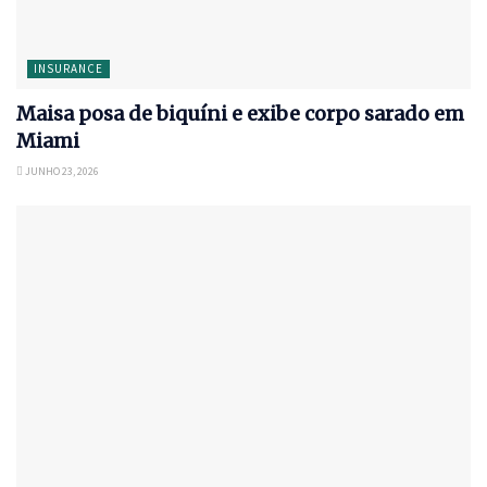
INSURANCE
Maisa posa de biquíni e exibe corpo sarado em
Miami
JUNHO 23, 2026