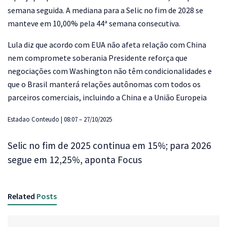
semana seguida. A mediana para a Selic no fim de 2028 se
manteve em 10,00% pela 44ª semana consecutiva.
Lula diz que acordo com EUA não afeta relação com China
nem compromete soberania Presidente reforça que
negociações com Washington não têm condicionalidades e
que o Brasil manterá relações autônomas com todos os
parceiros comerciais, incluindo a China e a União Europeia
Estadao Conteudo | 08:07 – 27/10/2025
Selic no fim de 2025 continua em 15%; para 2026
segue em 12,25%, aponta Focus
Related
Posts