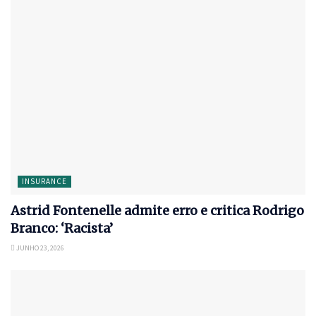
INSURANCE
Astrid Fontenelle admite erro e critica Rodrigo
Branco: ‘Racista’
JUNHO 23, 2026