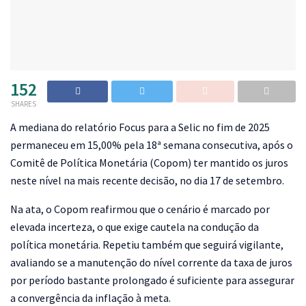
152
SHARES
A
mediana do relatório Focus para a Selic no fim de 2025
permaneceu em 15,00% pela 18ª semana consecutiva, após o
Comitê de Política Monetária (Copom) ter mantido os juros
neste nível na mais recente decisão, no dia 17 de setembro.
Na ata, o Copom reafirmou que o cenário é marcado por
elevada incerteza, o que exige cautela na condução da
política monetária. Repetiu também que seguirá vigilante,
avaliando se a manutenção do nível corrente da taxa de juros
por período bastante prolongado é suficiente para assegurar
a convergência da inflação à meta.