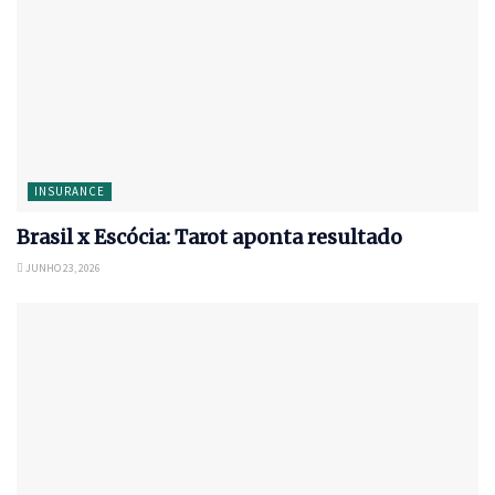
INSURANCE
Brasil x Escócia: Tarot aponta resultado
JUNHO 23, 2026