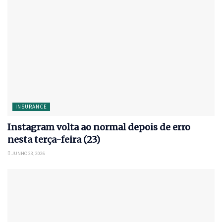
INSURANCE
Instagram volta ao normal depois de erro
nesta terça-feira (23)
JUNHO 23, 2026