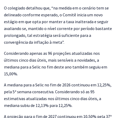
O colegiado detalhou que, “na medida em o cenário tem se
delineado conforme esperado, o Comitê inicia um novo
estágio em que opta por manter a taxa inalterada e seguir
avaliando se, mantido o nível corrente por período bastante
prolongado, tal estratégia será suficiente para a
convergência da inflação à meta”.
Considerando apenas as 96 projeções atualizadas nos
últimos cinco dias úteis, mais sensíveis a novidades, a
mediana para a Selic no fim deste ano também seguiu em
15,00%.
A mediana para a Selic no fim de 2026 continuou em 12,25%,
pela 5ª semana consecutiva. Considerando só as 95
estimativas atualizadas nos últimos cinco dias úteis, a
mediana subiu de 12,13% para 12,25%.
A projeção para o fim de 2027 continuou em 10,50% pela 37ª