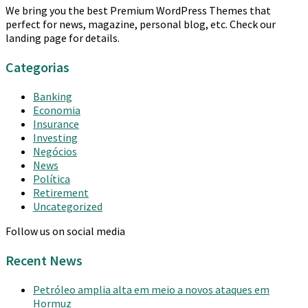
We bring you the best Premium WordPress Themes that
perfect for news, magazine, personal blog, etc. Check our
landing page for details.
Categorias
Banking
Economia
Insurance
Investing
Negócios
News
Política
Retirement
Uncategorized
Follow us on social media
Recent News
Petróleo amplia alta em meio a novos ataques em
Hormuz