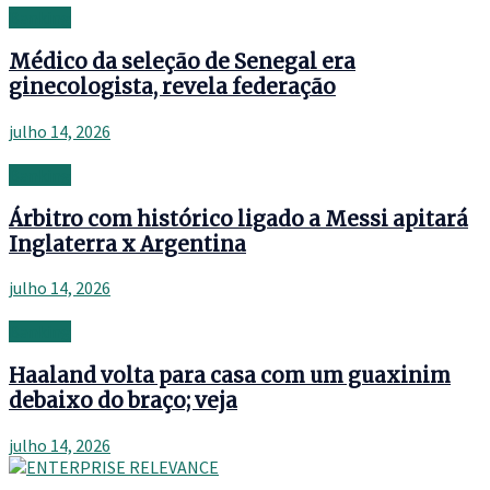
Banking
Médico da seleção de Senegal era
ginecologista, revela federação
julho 14, 2026
Banking
Árbitro com histórico ligado a Messi apitará
Inglaterra x Argentina
julho 14, 2026
Banking
Haaland volta para casa com um guaxinim
debaixo do braço; veja
julho 14, 2026