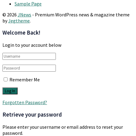
Sample Page
© 2026
JNews
- Premium WordPress news & magazine theme
by
Jegtheme
.
Welcome Back!
Login to your account below
Remember Me
Forgotten Password?
Retrieve your password
Please enter your username or email address to reset your
password.