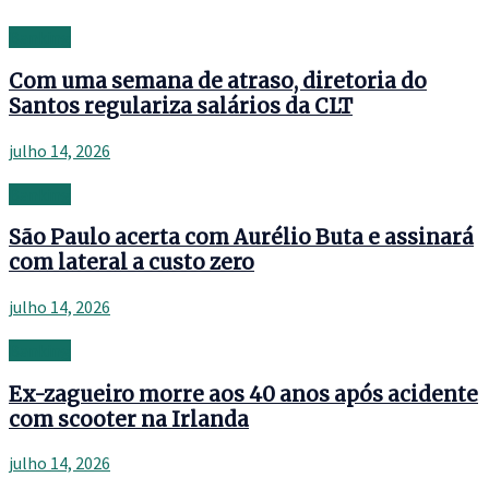
Banking
Com uma semana de atraso, diretoria do
Santos regulariza salários da CLT
julho 14, 2026
Banking
São Paulo acerta com Aurélio Buta e assinará
com lateral a custo zero
julho 14, 2026
Banking
Ex-zagueiro morre aos 40 anos após acidente
com scooter na Irlanda
julho 14, 2026