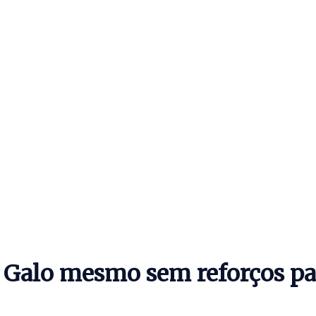
 Galo mesmo sem reforços p