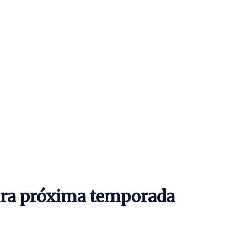
ara próxima temporada