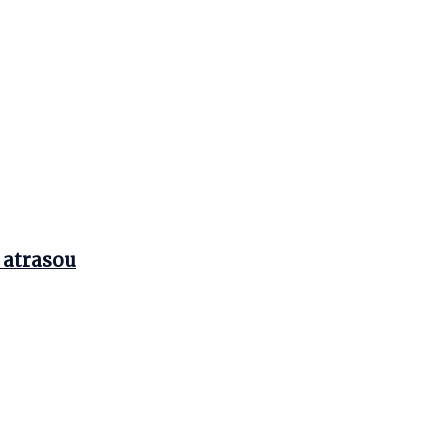
 atrasou