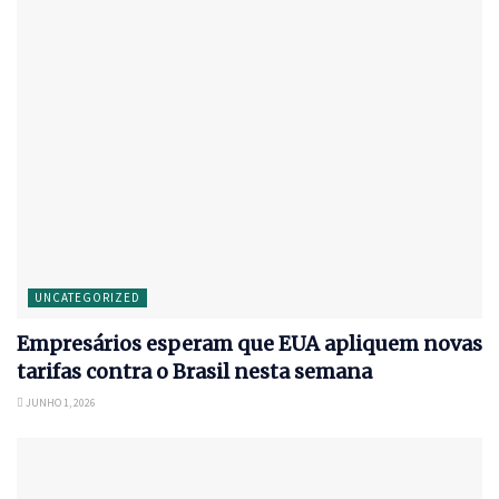
UNCATEGORIZED
Empresários esperam que EUA apliquem novas
tarifas contra o Brasil nesta semana
JUNHO 1, 2026