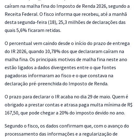
caíram na malha fina do Imposto de Renda 2026, segundo a
Receita Federal. O fisco informa que recebeu, até a manhã
desta segunda-feira (18), 25,3 milhões de declarações das
quais 5,6% ficaram retidas.
O percentual vem caindo desde o início do prazo de entrega
do IR 2026, quando 10,78% dos que declararam caíram na
malha fina. Os principais motivos de malha fina neste ano
estão ligados a dados divergentes entre o que fontes
pagadoras informaram ao fisco e o que constava na
declaração pré-preenchida do Imposto de Renda.
O prazo para declarar o IR acaba no dia 29 de maio. Quem é
obrigado a prestar contas e atrasa paga multa mínima de R$
167,50, que pode chegar a 20% do imposto devido no ano.
Segundo o fisco, os dados confirmam que, com o avanço do
processamento das informações e a regularização de