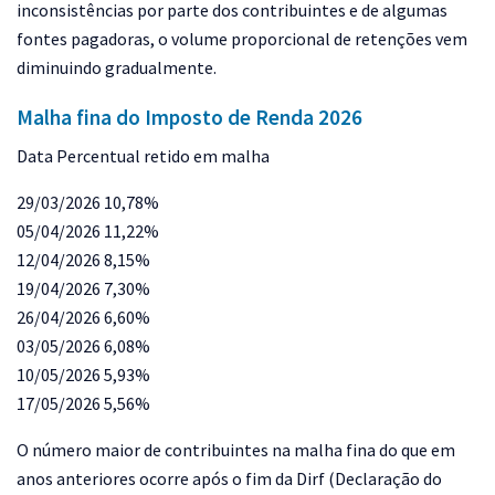
inconsistências por parte dos contribuintes e de algumas
fontes pagadoras, o volume proporcional de retenções vem
diminuindo gradualmente.
Malha fina do Imposto de Renda 2026
Data Percentual retido em malha
29/03/2026 10,78%
05/04/2026 11,22%
12/04/2026 8,15%
19/04/2026 7,30%
26/04/2026 6,60%
03/05/2026 6,08%
10/05/2026 5,93%
17/05/2026 5,56%
O número maior de contribuintes na malha fina do que em
anos anteriores ocorre após o fim da Dirf (Declaração do