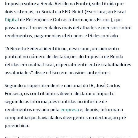
Imposto sobre a Renda Retido na Fonte), substituída por
dois sistemas, o eSocial e a EFD-Reinf (Escrituração Fiscal
Digital
de Retenções e Outras Informações Fiscais), que
passaram a fornecer dados mais detalhados e mensais sobre
rendimentos, pagamentos efetuados e IR descontado.
“A Receita Federal identificou, neste ano, um aumento
pontual no número de declarações do Imposto de Renda
retidas em malha fiscal, especialmente entre trabalhadores
assalariados”, disse o fisco em ocasiões anteriores.
Segundo o superintendente nacional do IR, José Carlos
Fonseca, os contribuintes devem declarar o imposto
seguindo as informações contidas no informe de
rendimentos enviado pela
empresa
e, depois, informar a
companhia que havia dados divergentes na declaração pré-
preenchida.