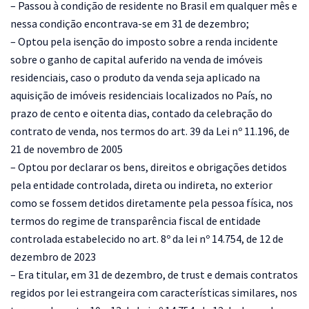
– Passou à condição de residente no Brasil em qualquer mês e
nessa condição encontrava-se em 31 de dezembro;
– Optou pela isenção do imposto sobre a renda incidente
sobre o ganho de capital auferido na venda de imóveis
residenciais, caso o produto da venda seja aplicado na
aquisição de imóveis residenciais localizados no País, no
prazo de cento e oitenta dias, contado da celebração do
contrato de venda, nos termos do art. 39 da Lei nº 11.196, de
21 de novembro de 2005
– Optou por declarar os bens, direitos e obrigações detidos
pela entidade controlada, direta ou indireta, no exterior
como se fossem detidos diretamente pela pessoa física, nos
termos do regime de transparência fiscal de entidade
controlada estabelecido no art. 8º da lei nº 14.754, de 12 de
dezembro de 2023
– Era titular, em 31 de dezembro, de trust e demais contratos
regidos por lei estrangeira com características similares, nos