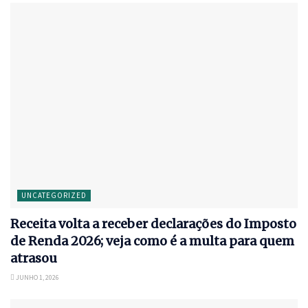
UNCATEGORIZED
Receita volta a receber declarações do Imposto
de Renda 2026; veja como é a multa para quem
atrasou
JUNHO 1, 2026