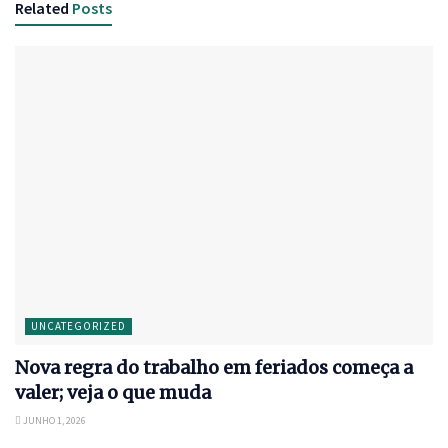
Related
Posts
UNCATEGORIZED
Nova regra do trabalho em feriados começa a
valer; veja o que muda
JUNHO 1, 2026