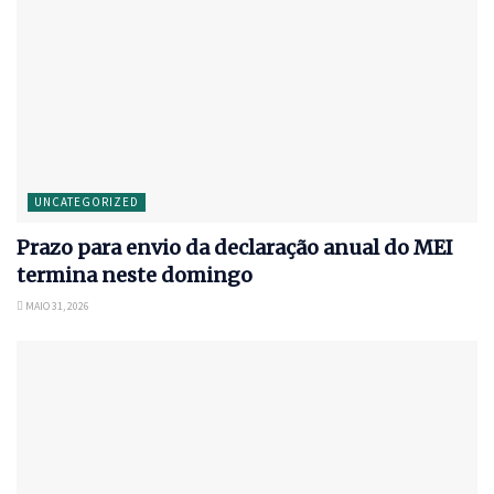
UNCATEGORIZED
Prazo para envio da declaração anual do MEI
termina neste domingo
MAIO 31, 2026