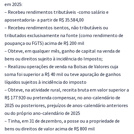
em 2025:
– Recebeu rendimentos tributáveis -como salário e
aposentadoria- a partir de R$ 35.584,00
– Recebeu rendimentos isentos, não tributáveis ou
tributados exclusivamente na fonte (como rendimento de
poupança ou FGTS) acima de R$ 200 mil
– Obteve, em qualquer mês, ganho de capital na venda de
bens ou direitos sujeito à incidência do Imposto;
– Realizou operações de venda na Bolsas de Valores cuja
soma foi superior a R$ 40 mil ou teve apuração de ganhos
líquidos sujeitos à incidência do imposto
– Obteve, na atividade rural, receita bruta em valor superior a
R$ 177.920 ou pretenda compensar, no ano-calendário de
2025 ou posteriores, prejuízos de anos-calendário anteriores
ou do próprio ano-calendário de 2025
– Tinha, em 31 de dezembro, a posse ou a propriedade de
bens ou direitos de valor acima de R$ 800 mil