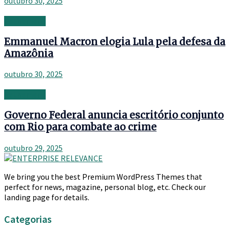
outubro 30, 2025
Retirement
Emmanuel Macron elogia Lula pela defesa da
Amazônia
outubro 30, 2025
Retirement
Governo Federal anuncia escritório conjunto
com Rio para combate ao crime
outubro 29, 2025
We bring you the best Premium WordPress Themes that
perfect for news, magazine, personal blog, etc. Check our
landing page for details.
Categorias