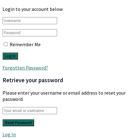
Login to your account below
Remember Me
Forgotten Password?
Retrieve your password
Please enter your username or email address to reset your
password.
Log In