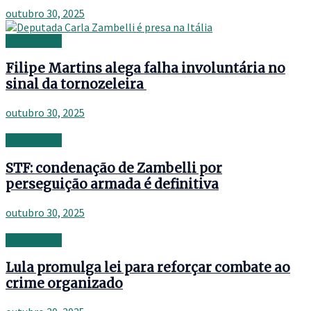
outubro 30, 2025
Retirement
Filipe Martins alega falha involuntária no
sinal da tornozeleira
outubro 30, 2025
Retirement
STF: condenação de Zambelli por
perseguição armada é definitiva
outubro 30, 2025
Retirement
Lula promulga lei para reforçar combate ao
crime organizado