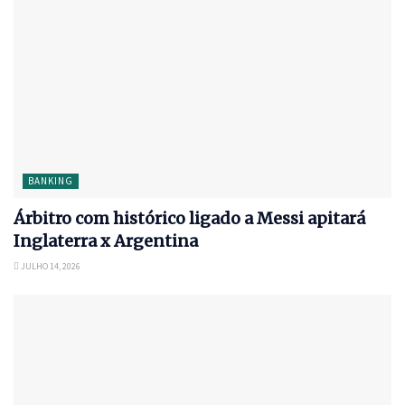
BANKING
Árbitro com histórico ligado a Messi apitará
Inglaterra x Argentina
JULHO 14, 2026