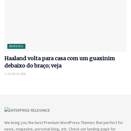
BANKING
Haaland volta para casa com um guaxinim
debaixo do braço; veja
JULHO 14, 2026
We bring you the best Premium WordPress Themes that perfect for
news, magazine, personal blog, etc. Check our landing page for