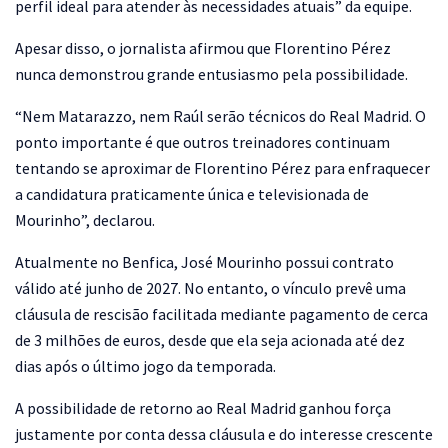
perfil ideal para atender às necessidades atuais” da equipe.
Apesar disso, o jornalista afirmou que Florentino Pérez
nunca demonstrou grande entusiasmo pela possibilidade.
“Nem Matarazzo, nem Raúl serão técnicos do Real Madrid. O
ponto importante é que outros treinadores continuam
tentando se aproximar de Florentino Pérez para enfraquecer
a candidatura praticamente única e televisionada de
Mourinho”, declarou.
Atualmente no Benfica, José Mourinho possui contrato
válido até junho de 2027. No entanto, o vínculo prevê uma
cláusula de rescisão facilitada mediante pagamento de cerca
de 3 milhões de euros, desde que ela seja acionada até dez
dias após o último jogo da temporada.
A possibilidade de retorno ao Real Madrid ganhou força
justamente por conta dessa cláusula e do interesse crescente