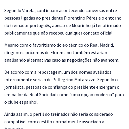
Segundo Varela, continuam acontecendo conversas entre
pessoas ligadas ao presidente Florentino Pérez e o entorno
do treinador português, apesar de Mourinho já ter afirmado
publicamente que não recebeu qualquer contato oficial.
Mesmo com o favoritismo do ex-técnico do Real Madrid,
dirigentes próximos de Florentino também estariam
analisando alternativas caso as negociações não avancem.
De acordo com a reportagem, um dos nomes avaliados
internamente seria o de Pellegrino Matarazzo. Segundo o
jornalista, pessoas de confiança do presidente enxergam o
treinador da Real Sociedad como “uma opção moderna” para
o clube espanhol.
Ainda assim, o perfil do treinador não seria considerado
compatível com o estilo normalmente associado a
Mourinho.