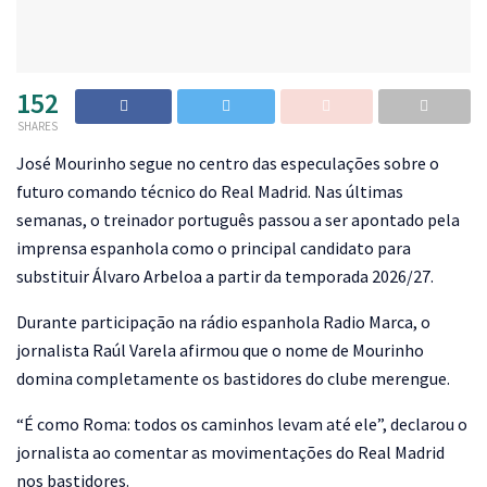
152
SHARES
J
osé Mourinho segue no centro das especulações sobre o
futuro comando técnico do Real Madrid. Nas últimas
semanas, o treinador português passou a ser apontado pela
imprensa espanhola como o principal candidato para
substituir Álvaro Arbeloa a partir da temporada 2026/27.
Durante participação na rádio espanhola Radio Marca, o
jornalista Raúl Varela afirmou que o nome de Mourinho
domina completamente os bastidores do clube merengue.
“É como Roma: todos os caminhos levam até ele”, declarou o
jornalista ao comentar as movimentações do Real Madrid
nos bastidores.