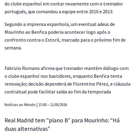
do clube espanhol em contar novamente com o treinador
português, que comandou a equipe entre 2010 e 2013.
Segundo a imprensa espanhola, um eventual adeus de
Mourinho ao Benfica poderia acontecer logo após o
confronto contra o Estoril, marcado para o próximo fim de
semana.
Fabrizio Romano afirma que treinador mantém diálogo com
o clube espanhol nos bastidores, enquanto Benfica tenta
renovação; decisão dependerá de Florentino Pérez, e cláusula
contratual pode facilitar saída ao fim da temporada
Notícias ao Minuto | 13:00 – 11/05/2026
Real Madrid tem “plano B” para Mourinho: “Há
duas alternativas”