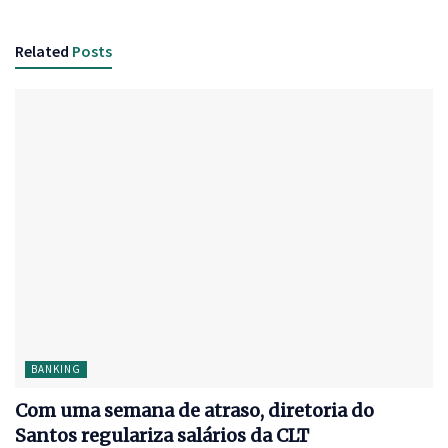
Related
Posts
BANKING
Com uma semana de atraso, diretoria do
Santos regulariza salários da CLT