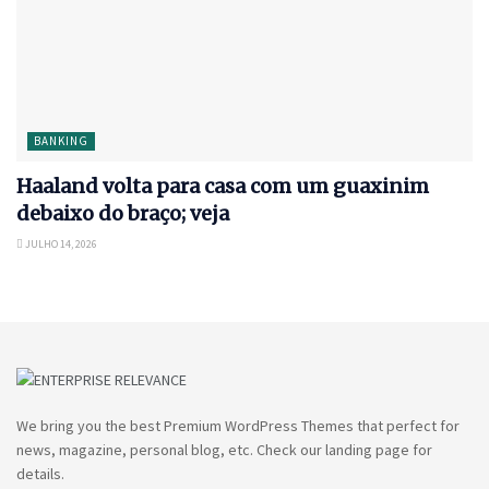
BANKING
Haaland volta para casa com um guaxinim
debaixo do braço; veja
JULHO 14, 2026
We bring you the best Premium WordPress Themes that perfect for
news, magazine, personal blog, etc. Check our landing page for
details.