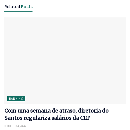
Related
Posts
BANKING
Com uma semana de atraso, diretoria do
Santos regulariza salários da CLT
JULHO 14, 2026