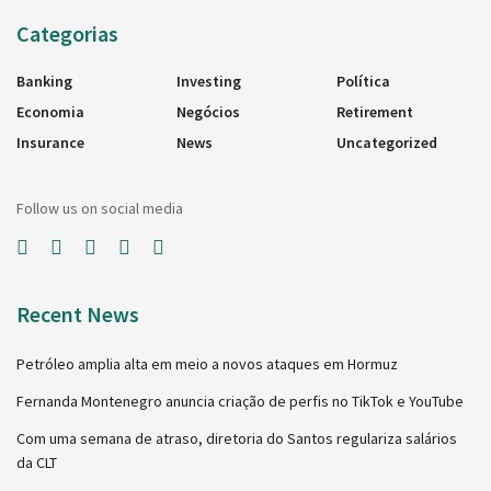
Categorias
Banking
Investing
Política
Economia
Negócios
Retirement
Insurance
News
Uncategorized
Follow us on social media
Recent News
Petróleo amplia alta em meio a novos ataques em Hormuz
Fernanda Montenegro anuncia criação de perfis no TikTok e YouTube
Com uma semana de atraso, diretoria do Santos regulariza salários
da CLT