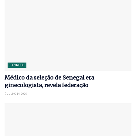
BANKING
Médico da seleção de Senegal era
ginecologista, revela federação
JULHO 14, 2026