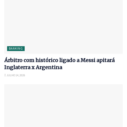
BANKING
Árbitro com histórico ligado a Messi apitará
Inglaterra x Argentina
JULHO 14, 2026