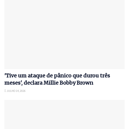
'Tive um ataque de pânico que durou três
meses', declara Millie Bobby Brown
JULHO 14, 2026