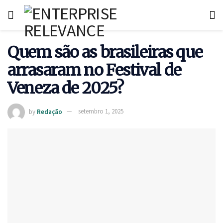
Quem são as brasileiras que
arrasaram no Festival de
Veneza de 2025?
by
Redação
setembro 1, 2025