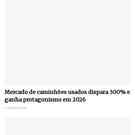
Mercado de caminhões usados dispara 300% e
ganha protagonismo em 2026
JULHO 14, 2026