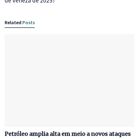
de Veneza de 2025?
Related
Posts
Petróleo amplia alta em meio a novos ataques