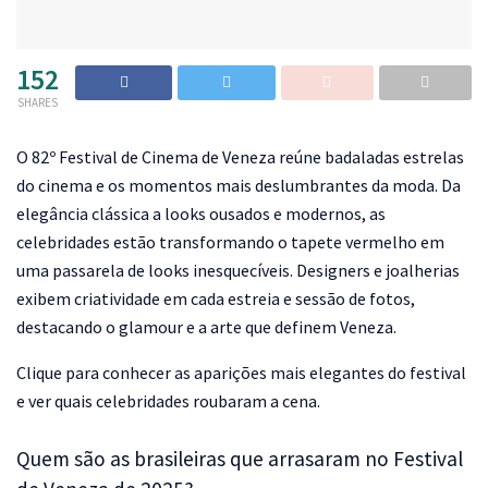
152
SHARES
O
82º Festival de Cinema de Veneza reúne badaladas estrelas
do cinema e os momentos mais deslumbrantes da moda. Da
elegância clássica a looks ousados ​​e modernos, as
celebridades estão transformando o tapete vermelho em
uma passarela de looks inesquecíveis. Designers e joalherias
exibem criatividade em cada estreia e sessão de fotos,
destacando o glamour e a arte que definem Veneza.
Clique para conhecer as aparições mais elegantes do festival
e ver quais celebridades roubaram a cena.
Quem são as brasileiras que arrasaram no Festival