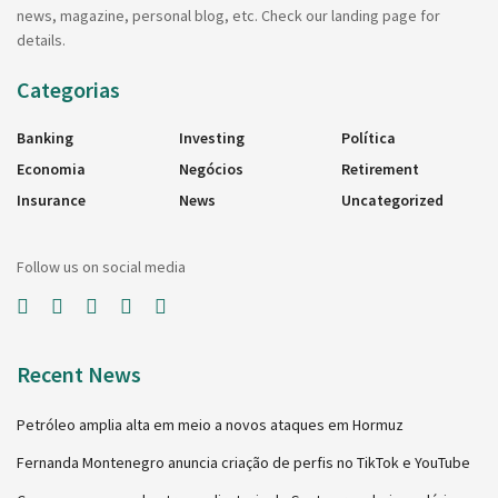
news, magazine, personal blog, etc. Check our landing page for
details.
Categorias
Banking
Investing
Política
Economia
Negócios
Retirement
Insurance
News
Uncategorized
Follow us on social media
Recent News
Petróleo amplia alta em meio a novos ataques em Hormuz
Fernanda Montenegro anuncia criação de perfis no TikTok e YouTube