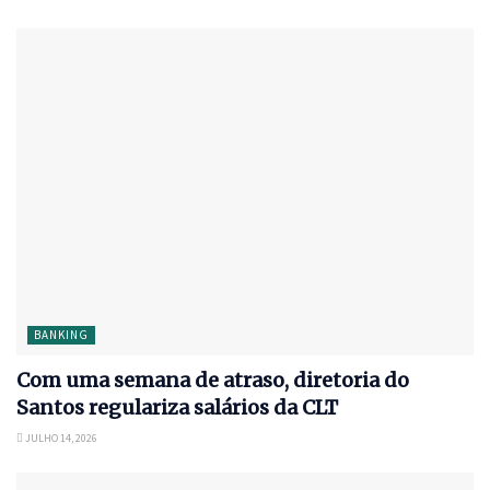
BANKING
Com uma semana de atraso, diretoria do
Santos regulariza salários da CLT
JULHO 14, 2026