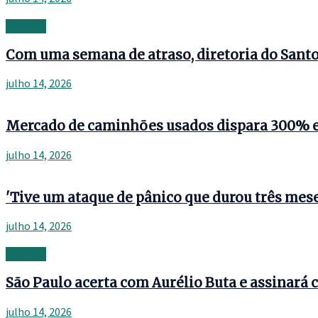
Banking
Com uma semana de atraso, diretoria do Santos
julho 14, 2026
Mercado de caminhões usados dispara 300% 
julho 14, 2026
'Tive um ataque de pânico que durou três mese
julho 14, 2026
Banking
São Paulo acerta com Aurélio Buta e assinará c
julho 14, 2026