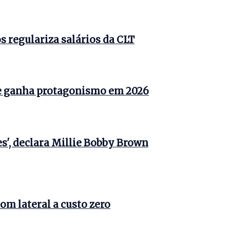
 regulariza salários da CLT
e ganha protagonismo em 2026
s', declara Millie Bobby Brown
om lateral a custo zero