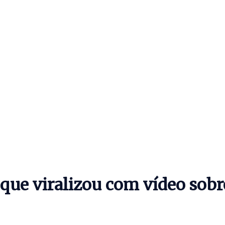
que viralizou com vídeo sobr