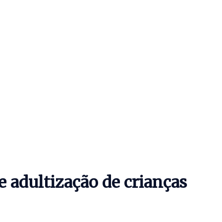
e adultização de crianças