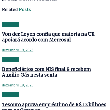
Related
Posts
Economia
Von der Leyen confia que maioria na UE
apoiará acordo com Mercosul
dezembro 19, 2025
Economia
Beneficiários com NIS final 8 recebem
Auxílio Gás nesta sexta
dezembro 19, 2025
Economia
Tesouro aprova empréstimo de R$ 12 bilhões