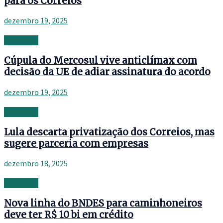
para os Correios
dezembro 19, 2025
Economia
Cúpula do Mercosul vive anticlímax com
decisão da UE de adiar assinatura do acordo
dezembro 19, 2025
Economia
Lula descarta privatização dos Correios, mas
sugere parceria com empresas
dezembro 18, 2025
Economia
Nova linha do BNDES para caminhoneiros
deve ter R$ 10 bi em crédito