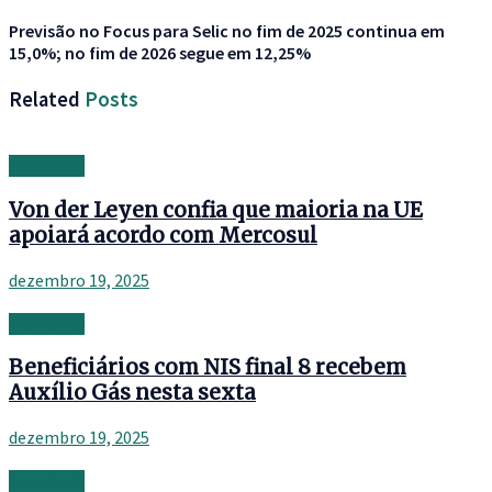
Previsão no Focus para Selic no fim de 2025 continua em
15,0%; no fim de 2026 segue em 12,25%
Related
Posts
Economia
Von der Leyen confia que maioria na UE
apoiará acordo com Mercosul
dezembro 19, 2025
Economia
Beneficiários com NIS final 8 recebem
Auxílio Gás nesta sexta
dezembro 19, 2025
Economia