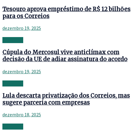
Tesouro aprova empréstimo de R$ 12 bilhões
para os Correios
dezembro 19, 2025
Economia
Cúpula do Mercosul vive anticlímax com
decisão da UE de adiar assinatura do acordo
dezembro 19, 2025
Economia
Lula descarta privatização dos Correios, mas
sugere parceria com empresas
dezembro 18, 2025
Economia