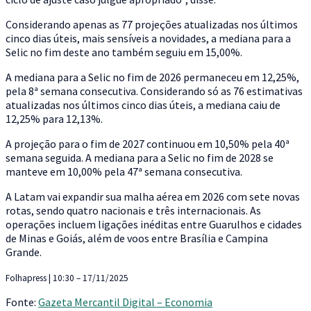
Considerando apenas as 77 projeções atualizadas nos últimos
cinco dias úteis, mais sensíveis a novidades, a mediana para a
Selic no fim deste ano também seguiu em 15,00%.
A mediana para a Selic no fim de 2026 permaneceu em 12,25%,
pela 8ª semana consecutiva. Considerando só as 76 estimativas
atualizadas nos últimos cinco dias úteis, a mediana caiu de
12,25% para 12,13%.
A projeção para o fim de 2027 continuou em 10,50% pela 40ª
semana seguida. A mediana para a Selic no fim de 2028 se
manteve em 10,00% pela 47ª semana consecutiva.
A Latam vai expandir sua malha aérea em 2026 com sete novas
rotas, sendo quatro nacionais e três internacionais. As
operações incluem ligações inéditas entre Guarulhos e cidades
de Minas e Goiás, além de voos entre Brasília e Campina
Grande.
Folhapress | 10:30 – 17/11/2025
Fonte:
Gazeta Mercantil Digital – Economia