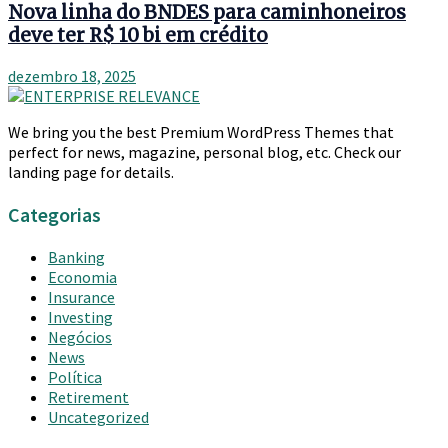
Nova linha do BNDES para caminhoneiros
deve ter R$ 10 bi em crédito
dezembro 18, 2025
We bring you the best Premium WordPress Themes that
perfect for news, magazine, personal blog, etc. Check our
landing page for details.
Categorias
Banking
Economia
Insurance
Investing
Negócios
News
Política
Retirement
Uncategorized