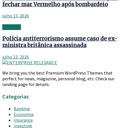
fechar mar Vermelho após bombardeio
julho 13, 2026
Investing
Polícia antiterrorismo assume caso de ex-
ministra britânica assassinada
julho 13, 2026
We bring you the best Premium WordPress Themes that
perfect for news, magazine, personal blog, etc. Check our
landing page for details.
Categorias
Banking
Economia
Insurance
Investing