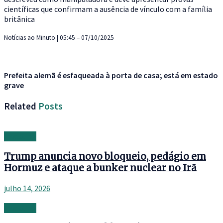
científicas que confirmam a ausência de vínculo com a família
britânica
Notícias ao Minuto | 05:45 – 07/10/2025
Prefeita alemã é esfaqueada à porta de casa; está em estado
grave
Related
Posts
Investing
Trump anuncia novo bloqueio, pedágio em
Hormuz e ataque a bunker nuclear no Irã
julho 14, 2026
Investing