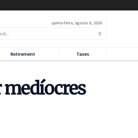
quinta-feira, agosto 6, 2026
Retirement
Taxes
r medíocres