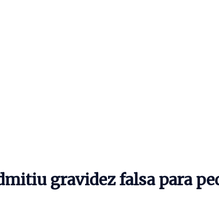
mitiu gravidez falsa para pe