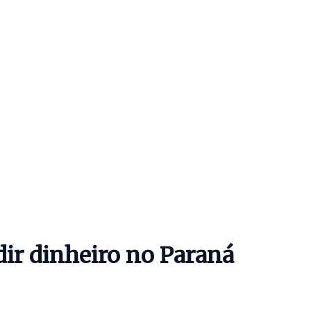
dir dinheiro no Paraná