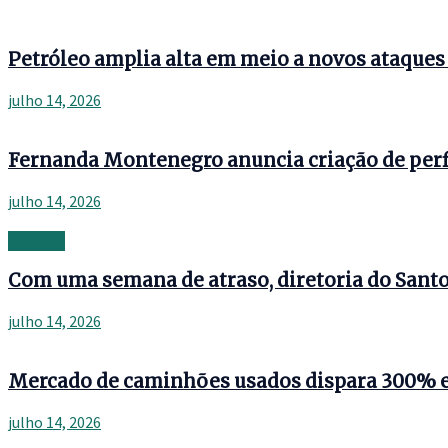
Petróleo amplia alta em meio a novos ataque
julho 14, 2026
Fernanda Montenegro anuncia criação de perf
julho 14, 2026
Banking
Com uma semana de atraso, diretoria do Santos
julho 14, 2026
Mercado de caminhões usados dispara 300% 
julho 14, 2026