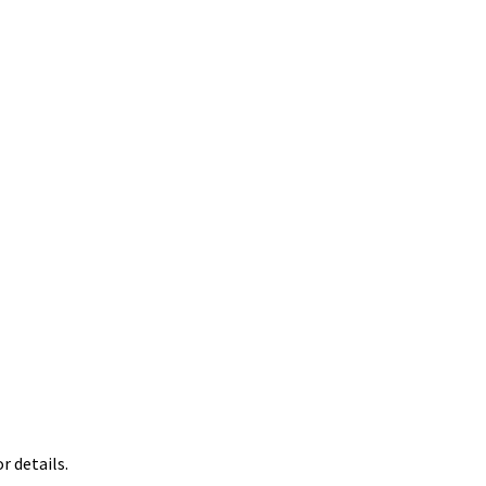
 details.