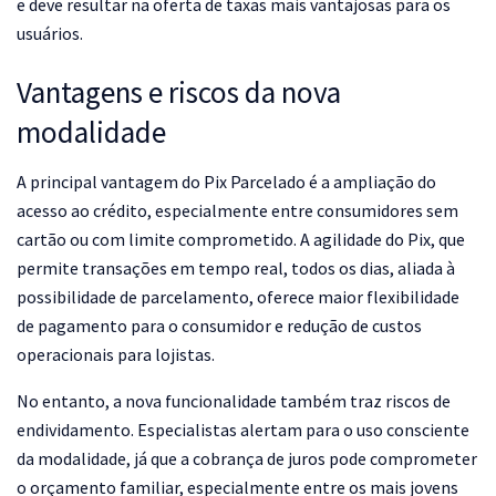
e deve resultar na oferta de taxas mais vantajosas para os
usuários.
Vantagens e riscos da nova
modalidade
A principal vantagem do Pix Parcelado é a ampliação do
acesso ao crédito, especialmente entre consumidores sem
cartão ou com limite comprometido. A agilidade do Pix, que
permite transações em tempo real, todos os dias, aliada à
possibilidade de parcelamento, oferece maior flexibilidade
de pagamento para o consumidor e redução de custos
operacionais para lojistas.
No entanto, a nova funcionalidade também traz riscos de
endividamento. Especialistas alertam para o uso consciente
da modalidade, já que a cobrança de juros pode comprometer
o orçamento familiar, especialmente entre os mais jovens