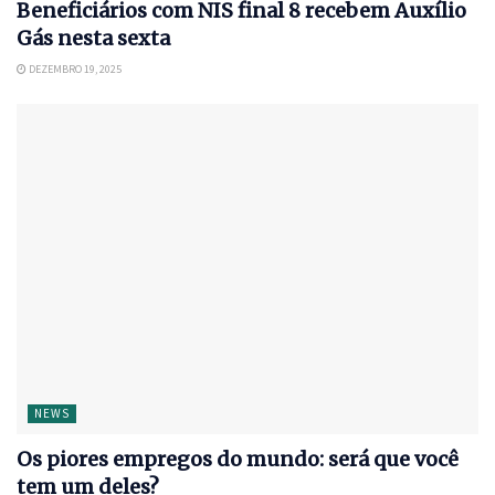
Beneficiários com NIS final 8 recebem Auxílio
Gás nesta sexta
DEZEMBRO 19, 2025
NEWS
Os piores empregos do mundo: será que você
tem um deles?