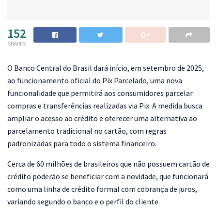
152
SHARES
O Banco Central do Brasil dará início, em setembro de 2025,
ao funcionamento oficial do Pix Parcelado, uma nova
funcionalidade que permitirá aos consumidores parcelar
compras e transferências realizadas via Pix. A medida busca
ampliar o acesso ao crédito e oferecer uma alternativa ao
parcelamento tradicional no cartão, com regras
padronizadas para todo o sistema financeiro.
Cerca de 60 milhões de brasileiros que não possuem cartão de
crédito poderão se beneficiar com a novidade, que funcionará
como uma linha de crédito formal com cobrança de juros,
variando segundo o banco e o perfil do cliente.