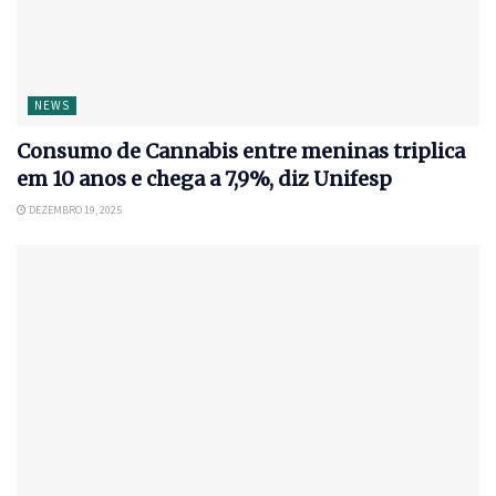
NEWS
Consumo de Cannabis entre meninas triplica
em 10 anos e chega a 7,9%, diz Unifesp
DEZEMBRO 19, 2025