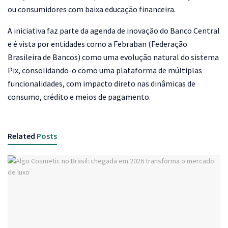
ou consumidores com baixa educação financeira.
A iniciativa faz parte da agenda de inovação do Banco Central
e é vista por entidades como a Febraban (Federação
Brasileira de Bancos) como uma evolução natural do sistema
Pix, consolidando-o como uma plataforma de múltiplas
funcionalidades, com impacto direto nas dinâmicas de
consumo, crédito e meios de pagamento.
Related
Posts