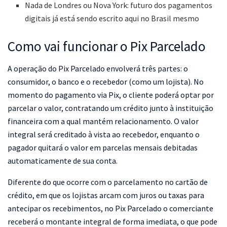
Nada de Londres ou Nova York: futuro dos pagamentos
digitais já está sendo escrito aqui no Brasil mesmo
Como vai funcionar o Pix Parcelado
A operação do Pix Parcelado envolverá três partes: o
consumidor, o banco e o recebedor (como um lojista). No
momento do pagamento via Pix, o cliente poderá optar por
parcelar o valor, contratando um crédito junto à instituição
financeira com a qual mantém relacionamento. O valor
integral será creditado à vista ao recebedor, enquanto o
pagador quitará o valor em parcelas mensais debitadas
automaticamente de sua conta.
Diferente do que ocorre com o parcelamento no cartão de
crédito, em que os lojistas arcam com juros ou taxas para
antecipar os recebimentos, no Pix Parcelado o comerciante
receberá o montante integral de forma imediata, o que pode