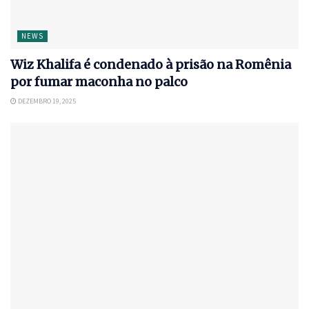
NEWS
Wiz Khalifa é condenado à prisão na Romênia
por fumar maconha no palco
DEZEMBRO 19, 2025