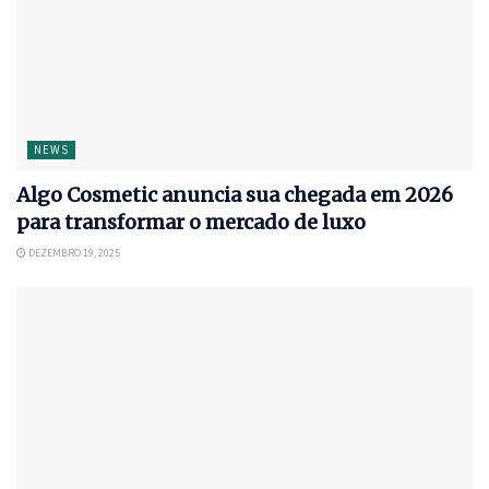
NEWS
Algo Cosmetic anuncia sua chegada em 2026
para transformar o mercado de luxo
DEZEMBRO 19, 2025