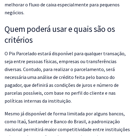
melhorar o fluxo de caixa especialmente para pequenos
negócios.
Quem poderá usar e quais são os
critérios
O Pix Parcelado estará disponível para qualquer transação,
seja entre pessoas físicas, empresas ou transferências
diversas. Contudo, para realizar o parcelamento, será
necessária uma análise de crédito feita pelo banco do
pagador, que definirá as condições de juros e número de
parcelas possíveis, com base no perfil do cliente e nas
políticas internas da instituição.
Mesmo já disponível de forma limitada por alguns bancos,
como Itaú, Santander e Banco do Brasil, a padronização
nacional permitirá maior competitividade entre instituições