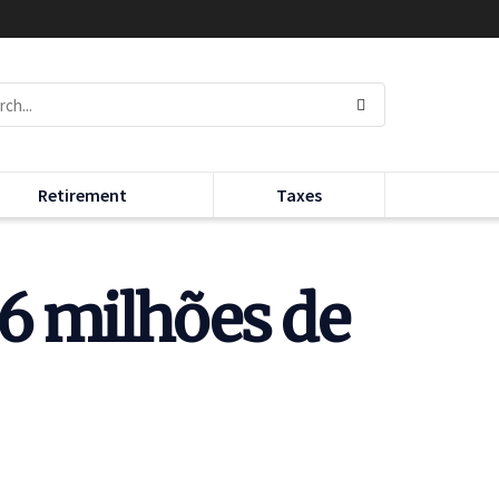
Retirement
Taxes
 6 milhões de