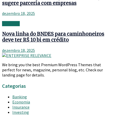
sugere parceria com empresas
dezembro 18, 2025
Economia
Nova linha do BNDES para caminhoneiros
deve ter R$ 10 bi em crédito
dezembro 18, 2025
We bring you the best Premium WordPress Themes that
perfect for news, magazine, personal blog, etc. Check our
landing page for details.
Categorias
Banking
Economia
Insurance
Investing