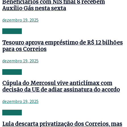
Beneficiários com NIS final 8 recebem
Auxílio Gás nesta sexta
dezembro 19, 2025
Economia
Tesouro aprova empréstimo de R$ 12 bilhões
para os Correios
dezembro 19, 2025
Economia
Cúpula do Mercosul vive anticlímax com
decisão da UE de adiar assinatura do acordo
dezembro 19, 2025
Economia
Lula descarta privatização dos Correios, mas