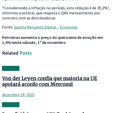
“Considerando a inflação no período, esta redução é de 39,3%”,
informou a estatal, que reajusta o QAV mensalmente por
contrato com as distribuidoras.
Fonte:
Gazeta Mercantil Digital – Economia
Petrobras aumenta o preço do querosene de aviação em
1,4% neste sábado, 1º de novembro
Related
Posts
Economia
Von der Leyen confia que maioria na UE
apoiará acordo com Mercosul
dezembro 19, 2025
Economia