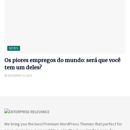
NEWS
Os piores empregos do mundo: será que você
tem um deles?
DEZEMBRO 19, 2025
We bring you the best Premium WordPress Themes that perfect for