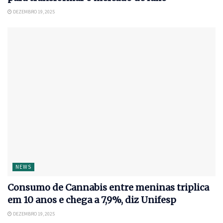
DEZEMBRO 19, 2025
NEWS
Consumo de Cannabis entre meninas triplica
em 10 anos e chega a 7,9%, diz Unifesp
DEZEMBRO 19, 2025