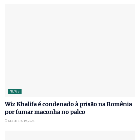
NEWS
Wiz Khalifa é condenado à prisão na Romênia
por fumar maconha no palco
DEZEMBRO 19, 2025