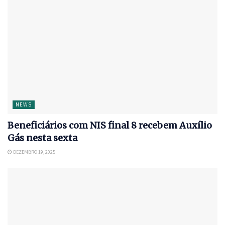
NEWS
Beneficiários com NIS final 8 recebem Auxílio
Gás nesta sexta
DEZEMBRO 19, 2025