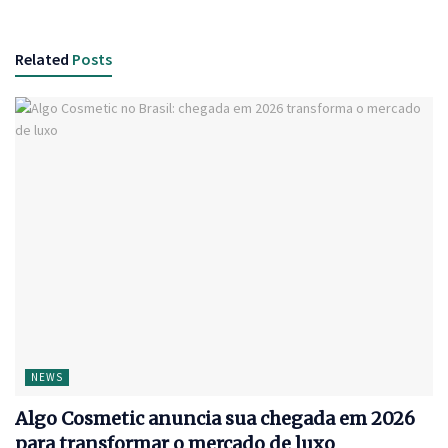
Related
Posts
NEWS
Algo Cosmetic anuncia sua chegada em 2026
para transformar o mercado de luxo