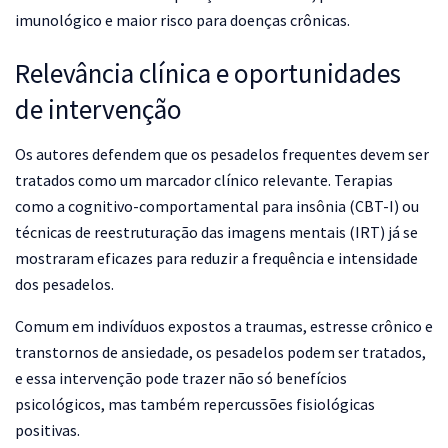
imunológico e maior risco para doenças crônicas.
Relevância clínica e oportunidades
de intervenção
Os autores defendem que os pesadelos frequentes devem ser
tratados como um marcador clínico relevante. Terapias
como a cognitivo-comportamental para insônia (CBT-I) ou
técnicas de reestruturação das imagens mentais (IRT) já se
mostraram eficazes para reduzir a frequência e intensidade
dos pesadelos.
Comum em indivíduos expostos a traumas, estresse crônico e
transtornos de ansiedade, os pesadelos podem ser tratados,
e essa intervenção pode trazer não só benefícios
psicológicos, mas também repercussões fisiológicas
positivas.