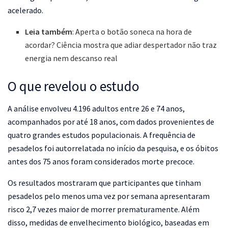
acelerado.
Leia também
: Aperta o botão soneca na hora de
acordar? Ciência mostra que adiar despertador não traz
energia nem descanso real
O que revelou o estudo
A análise envolveu 4.196 adultos entre 26 e 74 anos,
acompanhados por até 18 anos, com dados provenientes de
quatro grandes estudos populacionais. A frequência de
pesadelos foi autorrelatada no início da pesquisa, e os óbitos
antes dos 75 anos foram considerados morte precoce.
Os resultados mostraram que participantes que tinham
pesadelos pelo menos uma vez por semana apresentaram
risco 2,7 vezes maior de morrer prematuramente. Além
disso, medidas de envelhecimento biológico, baseadas em