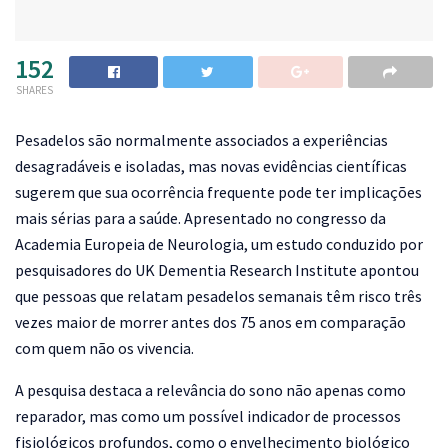
152
SHARES
Pesadelos são normalmente associados a experiências
desagradáveis e isoladas, mas novas evidências científicas
sugerem que sua ocorrência frequente pode ter implicações
mais sérias para a saúde. Apresentado no congresso da
Academia Europeia de Neurologia, um estudo conduzido por
pesquisadores do UK Dementia Research Institute apontou
que pessoas que relatam pesadelos semanais têm risco três
vezes maior de morrer antes dos 75 anos em comparação
com quem não os vivencia.
A pesquisa destaca a relevância do sono não apenas como
reparador, mas como um possível indicador de processos
fisiológicos profundos, como o envelhecimento biológico