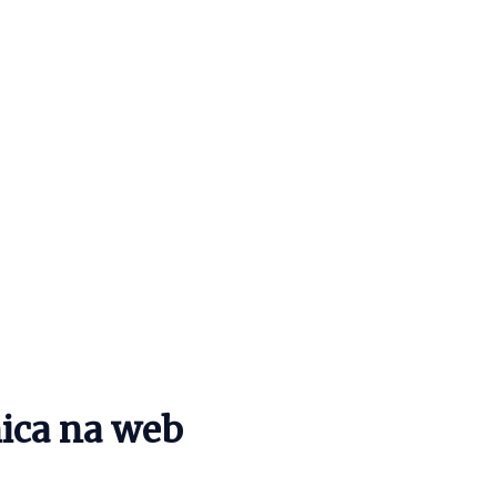
mica na web