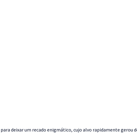
), para deixar um recado enigmático, cujo alvo rapidamente gerou d