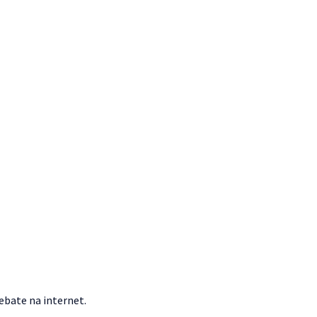
ebate na internet.