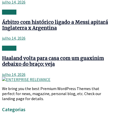
julho 14, 2026
Banking
Árbitro com histórico ligado a Messi apitará
Inglaterra x Argentina
julho 14, 2026
Banking
Haaland volta para casa com um guaxinim
debaixo do braço; veja
julho 14, 2026
We bring you the best Premium WordPress Themes that
perfect for news, magazine, personal blog, etc. Check our
landing page for details.
Categorias