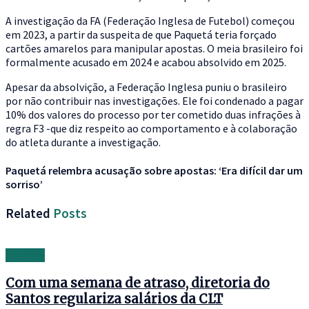
A investigação da FA (Federação Inglesa de Futebol) começou
em 2023, a partir da suspeita de que Paquetá teria forçado
cartões amarelos para manipular apostas. O meia brasileiro foi
formalmente acusado em 2024 e acabou absolvido em 2025.
Apesar da absolvição, a Federação Inglesa puniu o brasileiro
por não contribuir nas investigações. Ele foi condenado a pagar
10% dos valores do processo por ter cometido duas infrações à
regra F3 -que diz respeito ao comportamento e à colaboração
do atleta durante a investigação.
Paquetá relembra acusação sobre apostas: ‘Era difícil dar um
sorriso’
Related
Posts
Banking
Com uma semana de atraso, diretoria do
Santos regulariza salários da CLT