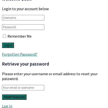
Login to your account below
Remember Me
Forgotten Password?
Retrieve your password
Please enter your username or email address to reset your
password.
Log In