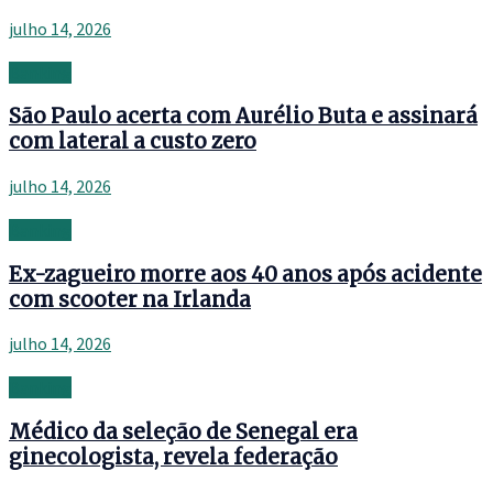
julho 14, 2026
Banking
São Paulo acerta com Aurélio Buta e assinará
com lateral a custo zero
julho 14, 2026
Banking
Ex-zagueiro morre aos 40 anos após acidente
com scooter na Irlanda
julho 14, 2026
Banking
Médico da seleção de Senegal era
ginecologista, revela federação