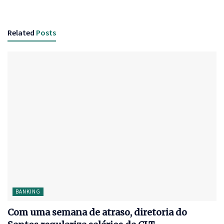
Related
Posts
BANKING
Com uma semana de atraso, diretoria do