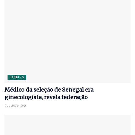
BANKING
Médico da seleção de Senegal era
ginecologista, revela federação
JULHO 14, 2026