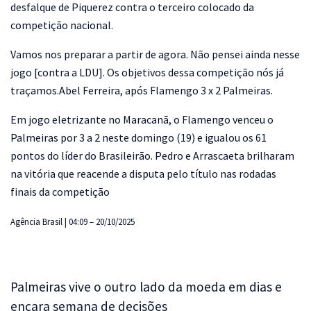
desfalque de Piquerez contra o terceiro colocado da
competição nacional.
Vamos nos preparar a partir de agora. Não pensei ainda nesse
jogo [contra a LDU]. Os objetivos dessa competição nós já
traçamos.Abel Ferreira, após Flamengo 3 x 2 Palmeiras.
Em jogo eletrizante no Maracanã, o Flamengo venceu o
Palmeiras por 3 a 2 neste domingo (19) e igualou os 61
pontos do líder do Brasileirão. Pedro e Arrascaeta brilharam
na vitória que reacende a disputa pelo título nas rodadas
finais da competição
Agência Brasil | 04:09 – 20/10/2025
Palmeiras vive o outro lado da moeda em dias e
encara semana de decisões