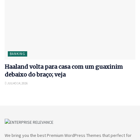
BANKING
Haaland volta para casa com um guaxinim
debaixo do braço; veja
JULHO 14, 2026
We bring you the best Premium WordPress Themes that perfect for