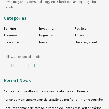
news, magazine, personal blog, etc. Check our landing page for
details.
Categorias
Banking
Investing
Política
Economia
Negócios
Retirement
Insurance
News
Uncategorized
Follow us on social media
Recent News
Petróleo amplia alta em meio a novos ataques em Hormuz
Fernanda Montenegro anuncia criação de perfis no TikTok e YouTube
Com uma semana de atraso, diretoria do Santos regulariza salários