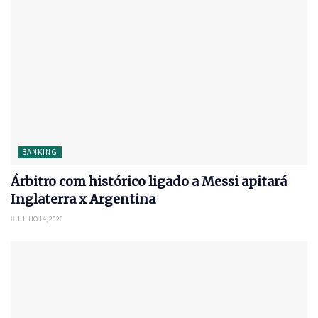
BANKING
Árbitro com histórico ligado a Messi apitará
Inglaterra x Argentina
JULHO 14, 2026