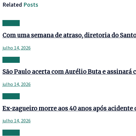
Related
Posts
Banking
Com uma semana de atraso, diretoria do Santos
julho 14, 2026
Banking
São Paulo acerta com Aurélio Buta e assinará c
julho 14, 2026
Banking
Ex-zagueiro morre aos 40 anos após acidente 
julho 14, 2026
Banking