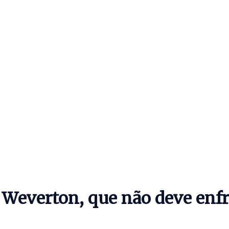
 Weverton, que não deve enfr