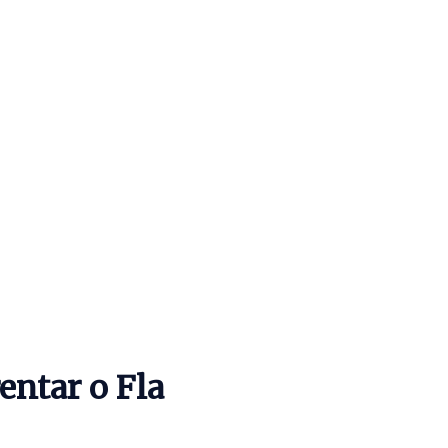
entar o Fla