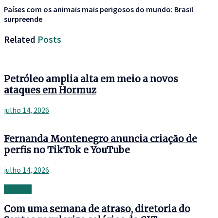
Países com os animais mais perigosos do mundo: Brasil
surpreende
Related
Posts
Petróleo amplia alta em meio a novos
ataques em Hormuz
julho 14, 2026
Fernanda Montenegro anuncia criação de
perfis no TikTok e YouTube
julho 14, 2026
Banking
Com uma semana de atraso, diretoria do