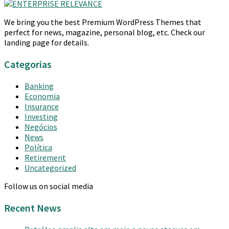
We bring you the best Premium WordPress Themes that
perfect for news, magazine, personal blog, etc. Check our
landing page for details.
Categorias
Banking
Economia
Insurance
Investing
Negócios
News
Política
Retirement
Uncategorized
Follow us on social media
Recent News