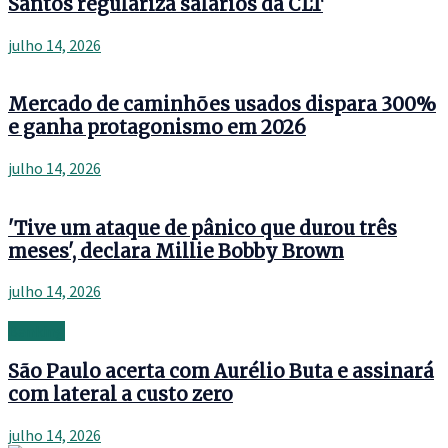
Santos regulariza salários da CLT
julho 14, 2026
Mercado de caminhões usados dispara 300%
e ganha protagonismo em 2026
julho 14, 2026
'Tive um ataque de pânico que durou três
meses', declara Millie Bobby Brown
julho 14, 2026
Banking
São Paulo acerta com Aurélio Buta e assinará
com lateral a custo zero
julho 14, 2026