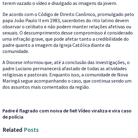
terem vazado o vídeo e divulgado as imagens da jovem.
De acordo com o Código de Direito Canônico, promulgado pelo
papa João Paulo II em 1983, sacerdotes do rito latino devem
observar o celibato e não podem manter relações afetivas ou
sexuais. O descumprimento desse compromisso é considerado
uma infração grave, que pode afetar tanto a credibilidade do
padre quanto a imagem da Igreja Católica diante da
comunidade.
A Diocese informou que, até a conclusão das investigações, o
padre Luciano permanecerá afastado de todas as atividades
religiosas e pastorais. Enquanto isso, a comunidade de Nova
Maringá segue acompanhando o caso, que continua sendo um
dos assuntos mais comentados da região.
Padre é flagrado com noiva de fiel! Vídeo viraliza e vira caso
de polícia
Related
Posts