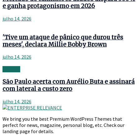
e ganha protagonismo em 2026
julho 14, 2026
'Tive um ataque de pânico que durou três
meses', declara Millie Bobby Brown
julho 14, 2026
Banking
São Paulo acerta com Aurélio Buta e assinará
com lateral a custo zero
julho 14, 2026
We bring you the best Premium WordPress Themes that
perfect for news, magazine, personal blog, etc. Check our
landing page for details.