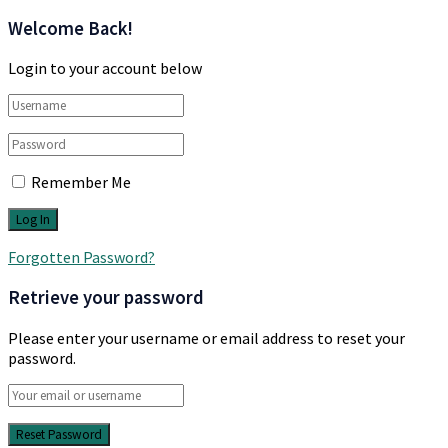
Welcome Back!
Login to your account below
Remember Me
Forgotten Password?
Retrieve your password
Please enter your username or email address to reset your
password.