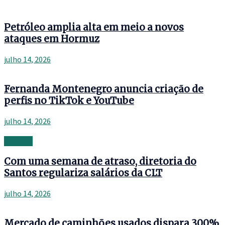
Petróleo amplia alta em meio a novos
ataques em Hormuz
julho 14, 2026
Fernanda Montenegro anuncia criação de
perfis no TikTok e YouTube
julho 14, 2026
Banking
Com uma semana de atraso, diretoria do
Santos regulariza salários da CLT
julho 14, 2026
Mercado de caminhões usados dispara 300%