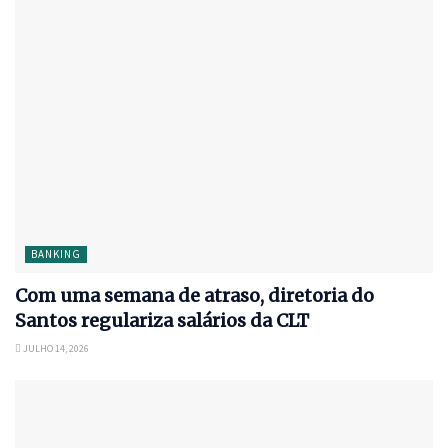
BANKING
Com uma semana de atraso, diretoria do
Santos regulariza salários da CLT
JULHO 14, 2026