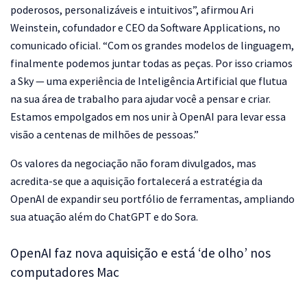
poderosos, personalizáveis e intuitivos”, afirmou Ari
Weinstein, cofundador e CEO da Software Applications, no
comunicado oficial. “Com os grandes modelos de linguagem,
finalmente podemos juntar todas as peças. Por isso criamos
a Sky — uma experiência de Inteligência Artificial que flutua
na sua área de trabalho para ajudar você a pensar e criar.
Estamos empolgados em nos unir à OpenAI para levar essa
visão a centenas de milhões de pessoas.”
Os valores da negociação não foram divulgados, mas
acredita-se que a aquisição fortalecerá a estratégia da
OpenAI de expandir seu portfólio de ferramentas, ampliando
sua atuação além do ChatGPT e do Sora.
OpenAI faz nova aquisição e está ‘de olho’ nos
computadores Mac