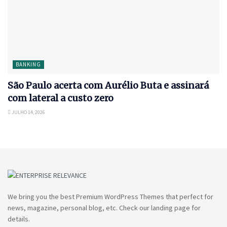
BANKING
São Paulo acerta com Aurélio Buta e assinará
com lateral a custo zero
JULHO 14, 2026
We bring you the best Premium WordPress Themes that perfect for
news, magazine, personal blog, etc. Check our landing page for
details.