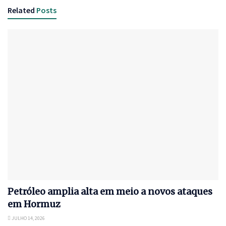
Related
Posts
Petróleo amplia alta em meio a novos ataques
em Hormuz
JULHO 14, 2026