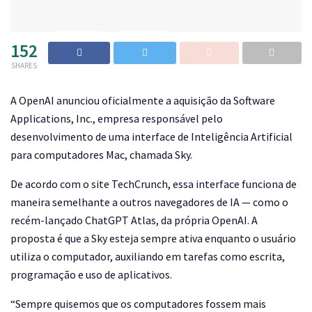
152
SHARES
A
OpenAI anunciou oficialmente a aquisição da Software
Applications, Inc., empresa responsável pelo
desenvolvimento de uma interface de Inteligência Artificial
para computadores Mac, chamada Sky.
De acordo com o site TechCrunch, essa interface funciona de
maneira semelhante a outros navegadores de IA — como o
recém-lançado ChatGPT Atlas, da própria OpenAI. A
proposta é que a Sky esteja sempre ativa enquanto o usuário
utiliza o computador, auxiliando em tarefas como escrita,
programação e uso de aplicativos.
“Sempre quisemos que os computadores fossem mais