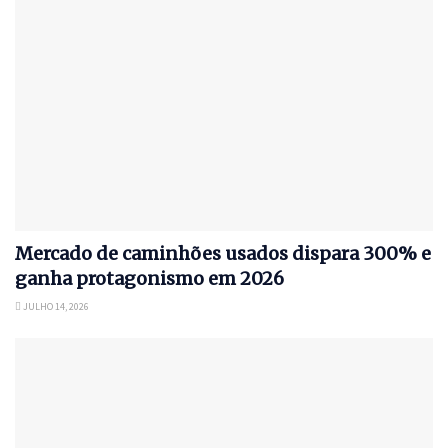
Mercado de caminhões usados dispara 300% e
ganha protagonismo em 2026
JULHO 14, 2026