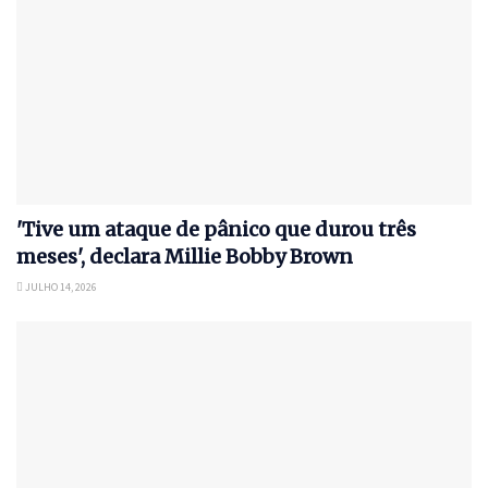
'Tive um ataque de pânico que durou três
meses', declara Millie Bobby Brown
JULHO 14, 2026