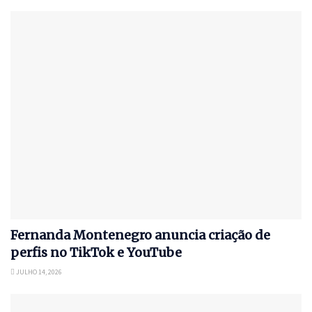
Fernanda Montenegro anuncia criação de
perfis no TikTok e YouTube
JULHO 14, 2026